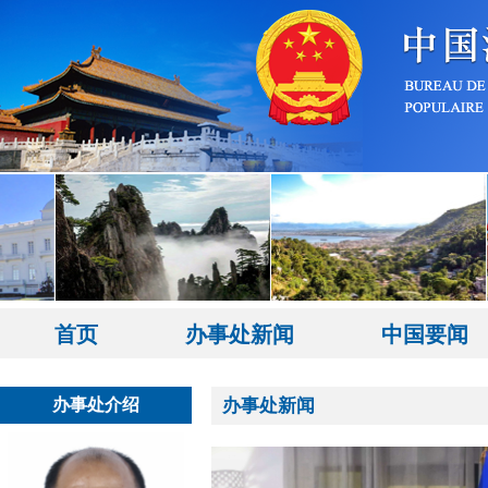
首页
办事处新闻
中国要闻
办事处介绍
办事处新闻