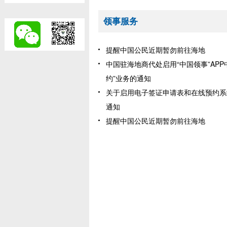
领事服务
提醒中国公民近期暂勿前往海地
中国驻海地商代处启用“中国领事”APP
约”业务的通知
关于启用电子签证申请表和在线预约系
通知
提醒中国公民近期暂勿前往海地