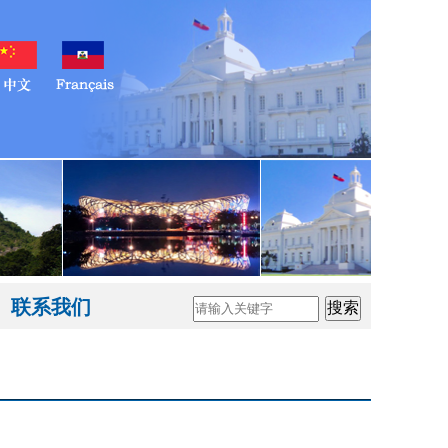
联系我们
搜索