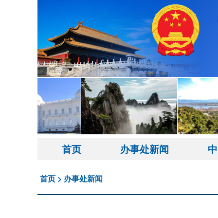
首页
办事处新闻
中
首页
>
办事处新闻