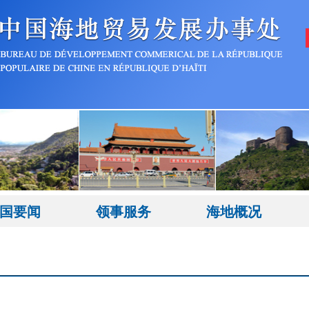
国要闻
领事服务
海地概况