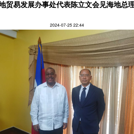
地贸易发展办事处代表陈立文会见海地总
2024-07-25 22:44