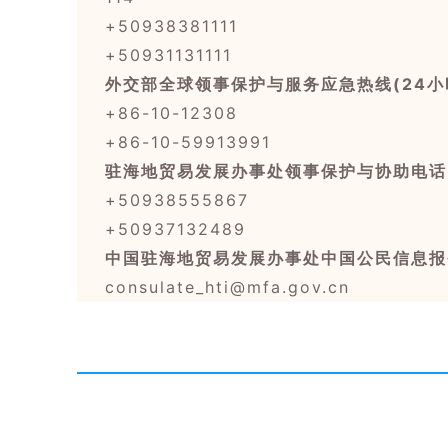
+50938381111
+50931131111
外交部全球领事保护与服务应急热线(24小
+86-10-12308
+86-10-59913991
驻海地贸易发展办事处领事保护与协助电话
+50938555867
+50937132489
中国驻海地贸易发展办事处中国公民信息报
consulate_hti@mfa.gov.cn