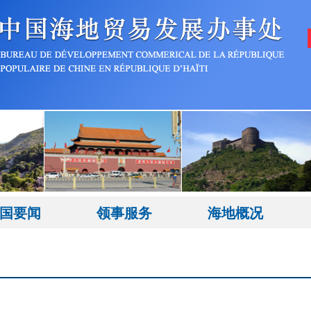
国要闻
领事服务
海地概况