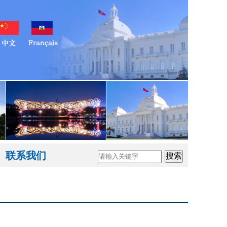
联系我们
搜索