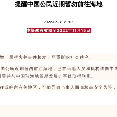
提醒中国公民近期暂勿前往海地
2022-05-31 21:07
本提醒有效期至2022年11月15日
增、黑帮火并事件频发，严重影响社会秩序。
中国公民近期暂勿前往海地，已在当地人员和机构请向中
报警并与中国驻海地贸易发展办事处取得联系。
往或驻留有关地区，可能导致当事人面临极高安全风险