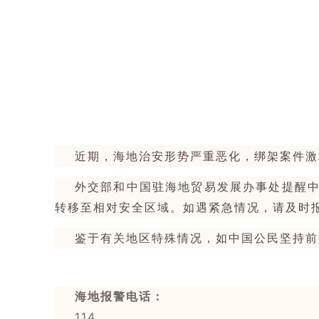
近期，海地治安形势严重恶化，绑架案件激
外交部和中国驻海地贸易发展办事处提醒
转移至相对安全区域。如遇紧急情况，请及时
鉴于有关地区特殊情况，如中国公民坚持前
海地报警电话：
114