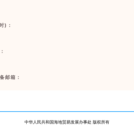
时)：
：
备邮箱：
中华人民共和国海地贸易发展办事处 版权所有