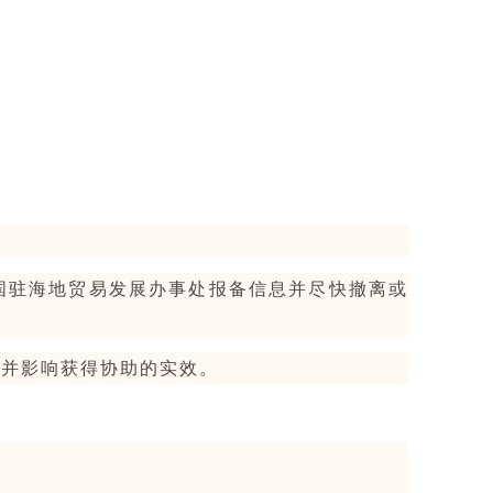
国驻海地贸易发展办事处报备信息并尽快撤离或
，并影响获得协助的实效。