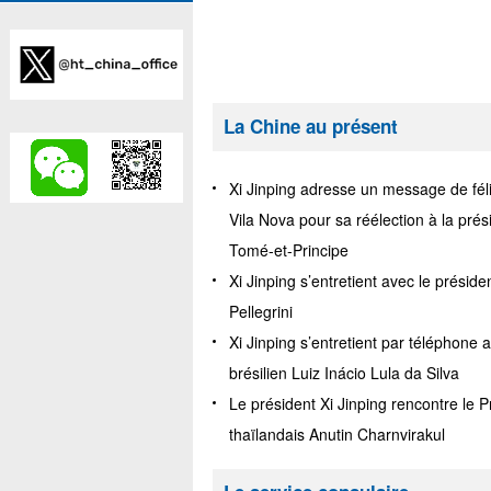
La Chine au présent
Xi Jinping adresse un message de féli
Vila Nova pour sa réélection à la pré
Tomé-et-Principe
Xi Jinping s’entretient avec le présid
Pellegrini
Xi Jinping s’entretient par téléphone 
brésilien Luiz Inácio Lula da Silva
Le président Xi Jinping rencontre le P
thaïlandais Anutin Charnvirakul