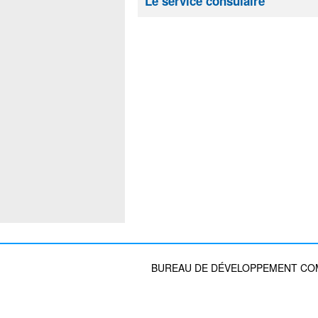
Le service consulaire
BUREAU DE DÉVELOPPEMENT COMM