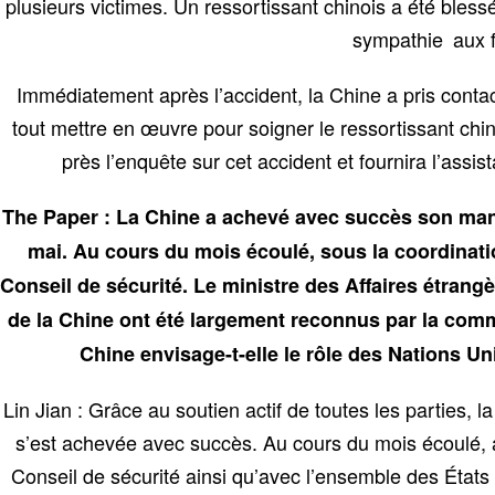
plusieurs victimes. Un ressortissant chinois a été ble
sympathie aux f
Immédiatement après l’accident, la Chine a pris contac
tout mettre en œuvre pour soigner le ressortissant chi
près l’enquête sur cet accident et fournira l’assi
The Paper : La Chine a achevé avec succès son mand
mai. Au cours du mois écoulé, sous la coordinati
Conseil de sécurité. Le ministre des Affaires étrangèr
de la Chine ont été largement reconnus par la com
Chine envisage-t-elle le rôle des Nations Un
Lin Jian : Grâce au soutien actif de toutes les parties,
s’est achevée avec succès. Au cours du mois écoulé, 
Conseil de sécurité ainsi qu’avec l’ensemble des Éta