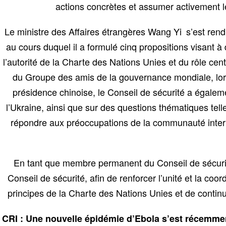
actions concrètes et assumer activement l
Le ministre des Affaires étrangères Wang Yi s’est ren
au cours duquel il a formulé cinq propositions visant à 
l’autorité de la Charte des Nations Unies et du rôle ce
du Groupe des amis de la gouvernance mondiale, lors
présidence chinoise, le Conseil de sécurité a égalem
l’Ukraine, ainsi que sur des questions thématiques telle
répondre aux préoccupations de la communauté internat
En tant que membre permanent du Conseil de sécurité,
Conseil de sécurité, afin de renforcer l’unité et la coo
principes de la Charte des Nations Unies et de contin
CRI : Une nouvelle épidémie d’Ebola s’est récemm