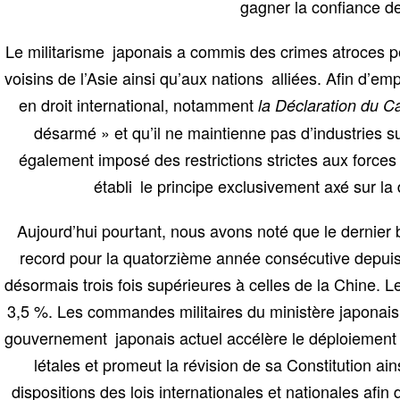
gagner la confiance de
Le militarisme japonais a commis des crimes atroces 
voisins de l’Asie ainsi qu’aux nations alliées. Afin d’e
en droit international, notamment
la Déclaration du Ca
désarmé » et qu’il ne maintienne pas d’industries s
également imposé des restrictions strictes aux forces 
établi le principe exclusivement axé sur la
Aujourd’hui pourtant, nous avons noté que le dernier
record pour la quatorzième année consécutive depuis 
désormais trois fois supérieures à celles de la Chine. L
3,5 %. Les commandes militaires du ministère japonais 
gouvernement japonais actuel accélère le déploiement de
létales et promeut la révision de sa Constitution ai
dispositions des lois internationales et nationales afi