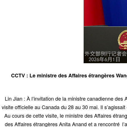
CCTV : Le ministre des Affaires étrangères Wan
Lin Jian : À l’invitation de la ministre canadienne des
visite officielle au Canada du 28 au 30 mai. Il s’agissai
Au cours de cette visite, le ministre des Affaires étr
des Affaires étrangères Anita Anand et a rencontré l’