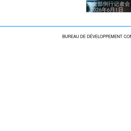
BUREAU DE DÉVELOPPEMENT COMM