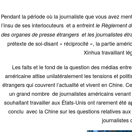
Pendant la période où la journaliste que vous avez menti
l’insu de ses interlocuteurs et a enfreint
le Règlement d
des organes de presse étrangers et les journalistes ét
prétexte de soi-disant « réciprocité », la partie amér
Xinhua travaillant l
Les faits et le fond de la question des médias entre
américaine attise unilatéralement les tensions et polit
étrangers qui couvrent l’actualité et vivent en Chine. C
un grand nombre de journalistes américains venant e
souhaitant travailler aux États-Unis ont rarement été
conclu avec la Chine sur les questions relatives aux
journalistes 