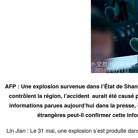
AFP : Une explosion survenue dans l’État de Shan,
contrôlent la région, l’accident aurait été causé
informations parues aujourd’hui dans la presse, d
étrangères peut-il confirmer cette inf
Lin Jian : Le 31 mai, une explosion s’est produite d