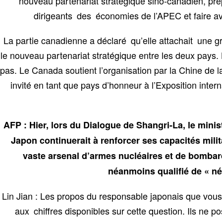
nouveau partenariat stratégique sino-canadien, pré
dirigeants des économies de l’APEC et faire ava
La partie canadienne a déclaré qu’elle attachait une gr
le nouveau partenariat stratégique entre les deux pays
pas. Le Canada soutient l’organisation par la Chine de
invité en tant que pays d’honneur à l’Exposition inter
AFP : Hier, lors du Dialogue de Shangri-La, le minis
Japon continuerait à renforcer ses capacités milit
vaste arsenal d’armes nucléaires et de bombardi
néanmoins qualifié de « néo
Lin Jian : Les propos du responsable japonais que vous 
aux chiffres disponibles sur cette question. Ils ne 