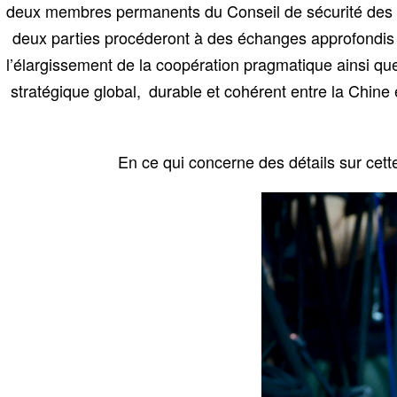
deux membres permanents du Conseil de sécurité des Na
deux parties procéderont à des échanges approfondis 
l’élargissement de la coopération pragmatique ainsi que 
stratégique global, durable et cohérent entre la Chin
En ce qui concerne des détails sur cette