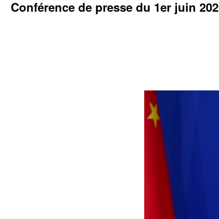
Conférence de presse du 1er juin 2026