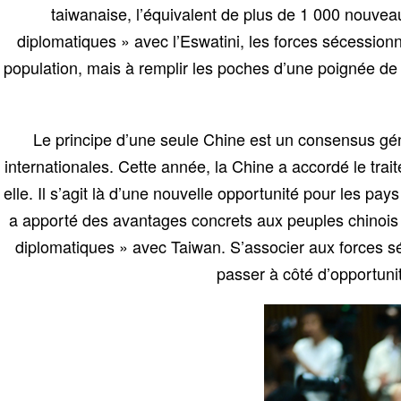
taiwanaise, l’équivalent de plus de 1 000 nouvea
diplomatiques » avec l’Eswatini, les forces sécession
population, mais à remplir les poches d’une poignée de p
Le principe d’une seule Chine est un consensus gén
internationales. Cette année, la Chine a accordé le trai
elle. Il s’agit là d’une nouvelle opportunité pour les pa
a apporté des avantages concrets aux peuples chinois et 
diplomatiques » avec Taiwan. S’associer aux forces sé
passer à côté d’opportuni