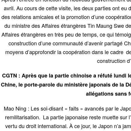
avril. Au cours de cette visite, les deux parties ont 
des relations amicales et la promotion d’une coopérati
du ministre des Affaires étrangères Tin Maung Swe dep
Affaires étrangères en très peu de temps, ce qui témoigne
construction d’une communauté d’avenir partagé Chi
moyens d’approfondir la coopération dans le cadre des
construction 
CGTN : Après que la partie chinoise a réfuté lundi l
Chine, le porte-parole du ministère japonais de la D
allégations sans 
Mao Ning : Les soi-disant « faits » avancés par le Japon
remilitarisation. La partie japonaise reste muette sur 
vertu du droit international. À ce jour, le Japon n’a 