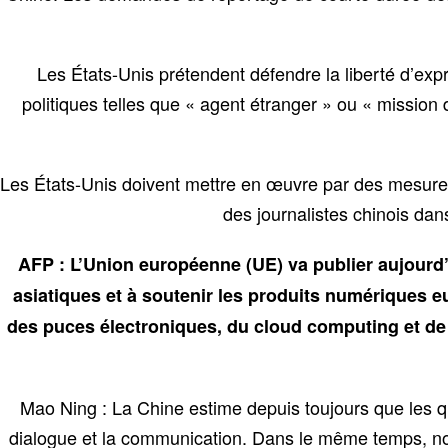
Les États-Unis prétendent défendre la liberté d’expre
politiques telles que « agent étranger » ou « mission d
Les États-Unis doivent mettre en œuvre par des mesures c
des journalistes chinois dans
AFP : L’Union européenne (UE) va publier aujourd’
asiatiques et à soutenir les produits numériques 
des puces électroniques, du cloud computing et de l’
Mao Ning : La Chine estime depuis toujours que les 
dialogue et la communication. Dans le même temps, no