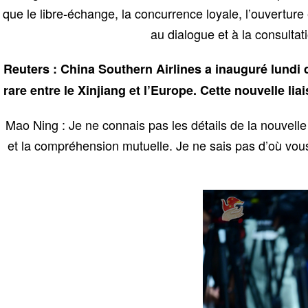
que le libre-échange, la concurrence loyale, l’ouverture
au dialogue et à la consultat
Reuters : China Southern Airlines a inauguré lundi d
rare entre le Xinjiang et l’Europe. Cette nouvelle lia
Mao Ning : Je ne connais pas les détails de la nouvelle
et la compréhension mutuelle. Je ne sais pas d’où vous 