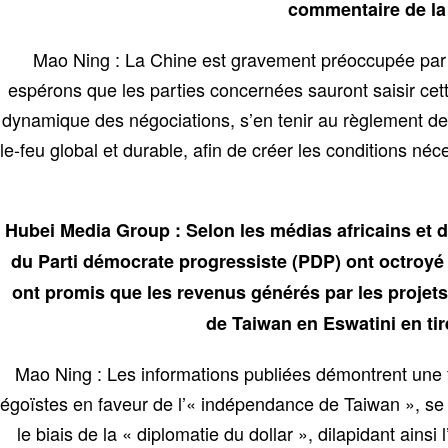
commentaire de la 
Mao Ning : La Chine est gravement préoccupée par la
espérons que les parties concernées sauront saisir cet
dynamique des négociations, s’en tenir au règlement de
le-feu global et durable, afin de créer les conditions né
Hubei Media Group : Selon les médias africains et de
du Parti démocrate progressiste (PDP) ont octroyé 
ont promis que les revenus générés par les projets 
de Taiwan en Eswatini en tir
Mao Ning : Les informations publiées démontrent une f
égoïstes en faveur de l’« indépendance de Taiwan », se l
le biais de la « diplomatie du dollar », dilapidant ain