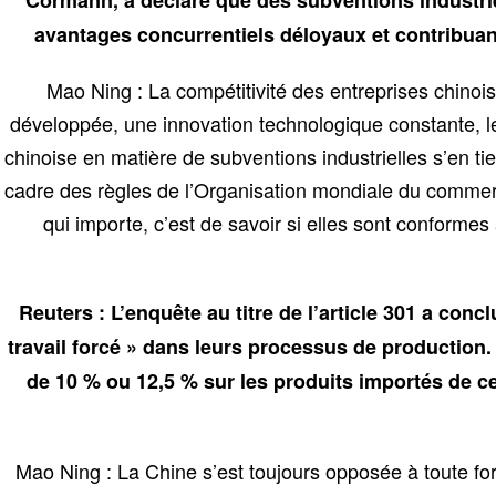
Cormann, a déclaré que des subventions industri
avantages concurrentiels déloyaux et contribuant
Mao Ning : La compétitivité des entreprises chin
développée, une innovation technologique constante, l
chinoise en matière de subventions industrielles s’en tie
cadre des règles de l’Organisation mondiale du commer
qui importe, c’est de savoir si elles sont conforme
Reuters : L’enquête au titre de l’article 301 a con
travail forcé » dans leurs processus de production
de 10 % ou 12,5 % sur les produits importés de ce
Mao Ning : La Chine s’est toujours opposée à toute for