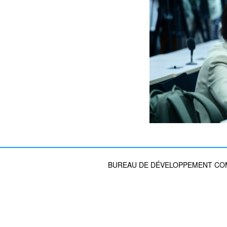
BUREAU DE DÉVELOPPEMENT COMM