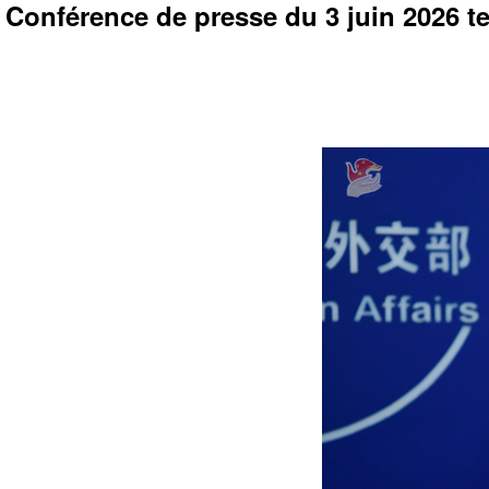
Conférence de presse du 3 juin 2026 te