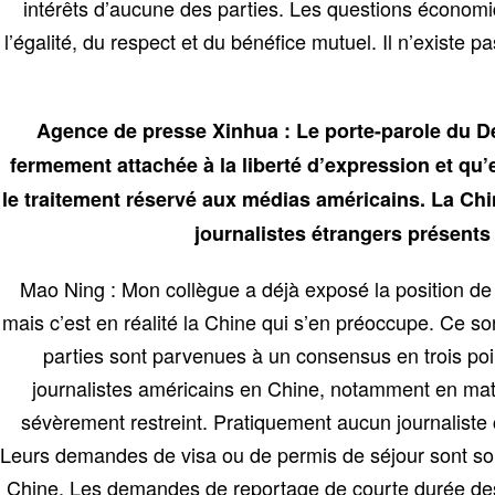
intérêts d’aucune des parties. Les questions économiq
l’égalité, du respect et du bénéfice mutuel. Il n’existe
Agence de presse Xinhua : Le porte-parole du Dé
fermement attachée à la liberté d’expression et qu’
le traitement réservé aux médias américains. La Chi
journalistes étrangers présents 
Mao Ning : Mon collègue a déjà exposé la position de l
mais c’est en réalité la Chine qui s’en préoccupe. Ce so
parties sont parvenues à un consensus en trois point
journalistes américains en Chine, notamment en matièr
sévèrement restreint. Pratiquement aucun journaliste 
Leurs demandes de visa ou de permis de séjour sont sou
Chine. Les demandes de reportage de courte durée des 