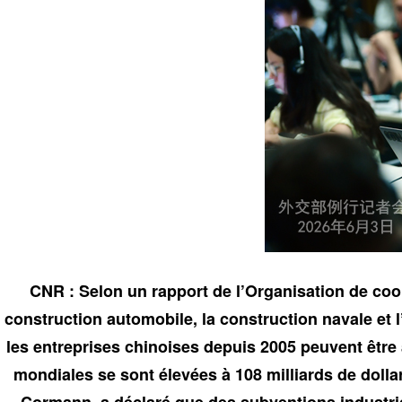
CNR : Selon un rapport de l’Organisation de co
construction automobile, la construction navale et 
les entreprises chinoises depuis 2005 peuvent être 
mondiales se sont élevées à 108 milliards de dolla