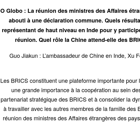
O Globo : La réunion des ministres des Affaires étra
abouti à une déclaration commune. Quels résultat
représentant de haut niveau en Inde pour y participe
réunion. Quel rôle la Chine attend-elle des BRI
Guo Jiakun : L’ambassadeur de Chine en Inde, Xu Fe
Les BRICS constituent une plateforme importante pour 
une grande importance à la coopération au sein de
partenariat stratégique des BRICS et à consolider la d
à travailler avec les autres membres de la famille des 
réunion des ministres des Affaires étrangères des pay