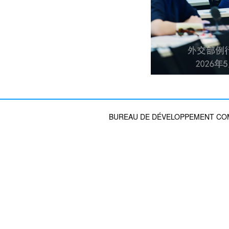
BUREAU DE DÉVELOPPEMENT COMM