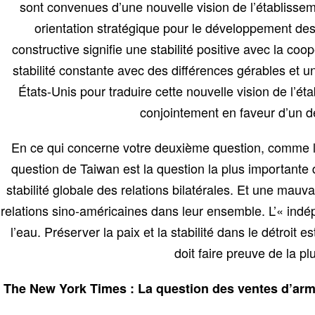
sont convenues d’une nouvelle vision de l’établissem
orientation stratégique pour le développement des r
constructive signifie une stabilité positive avec la co
stabilité constante avec des différences gérables et un
États-Unis pour traduire cette nouvelle vision de l’é
conjointement en faveur d’un d
En ce qui concerne votre deuxième question, comme l’a
question de Taiwan est la question la plus importante
stabilité globale des relations bilatérales. Et une mau
relations sino-américaines dans leur ensemble. L’« indé
l’eau. Préserver la paix et la stabilité dans le détroi
doit faire preuve de la 
The New York Times : La question des ventes d’armes