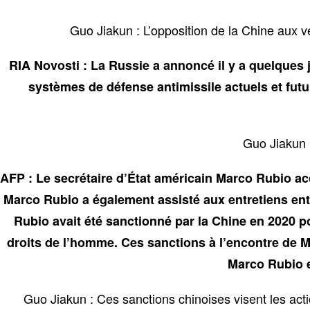
Guo Jiakun : L’opposition de la Chine aux v
RIA Novosti : La Russie a annoncé il y a quelques j
systèmes de défense antimissile actuels et futu
Guo Jiakun 
AFP : Le secrétaire d’État américain Marco Rubio ac
Marco Rubio a également assisté aux entretiens entr
Rubio avait été sanctionné par la Chine en 2020 pou
droits de l’homme. Ces sanctions à l’encontre de Ma
Marco Rubio e
Guo Jiakun : Ces sanctions chinoises visent les act