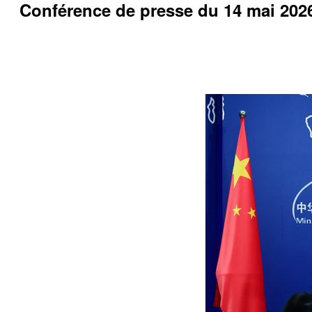
Conférence de presse du 14 mai 2026 