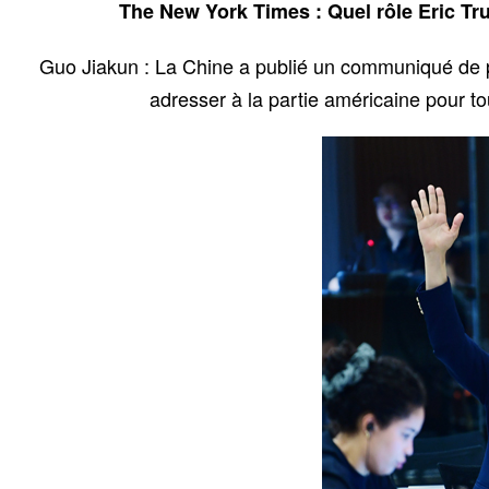
The New York Times : Quel rôle Eric Trum
Guo Jiakun : La Chine a publié un communiqué de pre
adresser à la partie américaine pour t