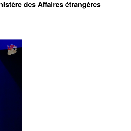
istère des Affaires étrangères