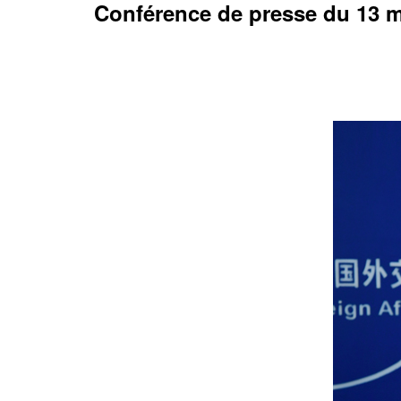
Conférence de presse du 13 ma