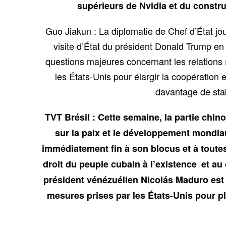
supérieurs de Nvidia et du constr
Guo Jiakun : La diplomatie de Chef d’État jou
visite d’État du président Donald Trump en
questions majeures concernant les relations 
les États-Unis pour élargir la coopération 
davantage de stab
TVT Brésil : Cette semaine, la partie chi
sur la paix et le développement mondiau
immédiatement fin à son blocus et à toutes
droit du peuple cubain à l’existence et au 
président vénézuélien Nicolás Maduro est
mesures prises par les États-Unis pour p