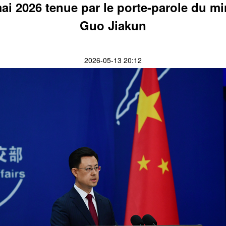
i 2026 tenue par le porte-parole du min
Guo Jiakun
2026-05-13 20:12