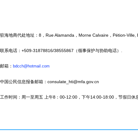
驻海地商代处地址：8，Rue Alamanda，Morne Calvaire，Pétion-Ville, B.P.P
联系电话：+509-31878816/38555867（领事保护与协助电话）.
邮箱：
bdcch@hotmail.com
中国公民信息报备邮箱：consulate_hti@mfa.gov.cn
工作时间：周一至周五 上午8：00-12:00，下午14:00-18:00，节假日休