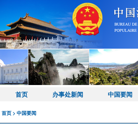
首页
办事处新闻
中国要闻
首页
>
中国要闻