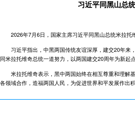
习近平同黑山总统
2026年7月6日，国家主席习近平同黑山总统米拉
习近平指出，中黑两国传统友谊深厚，建交20年来
同米拉托维奇总统一道努力，以两国建交20周年为新起
米拉托维奇表示，黑中两国始终在相互尊重和理解基
各领域合作，造福两国人民，为促进世界和平发展作出