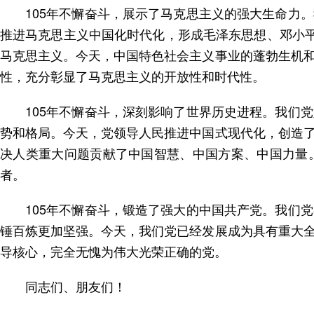
105年不懈奋斗，展示了马克思主义的强大生命力
推进马克思主义中国化时代化，形成毛泽东思想、邓小平
马克思主义。今天，中国特色社会主义事业的蓬勃生机
性，充分彰显了马克思主义的开放性和时代性。
105年不懈奋斗，深刻影响了世界历史进程。我们
势和格局。今天，党领导人民推进中国式现代化，创造
决人类重大问题贡献了中国智慧、中国方案、中国力量
者。
105年不懈奋斗，锻造了强大的中国共产党。我们
锤百炼更加坚强。今天，我们党已经发展成为具有重大
导核心，完全无愧为伟大光荣正确的党。
同志们、朋友们！