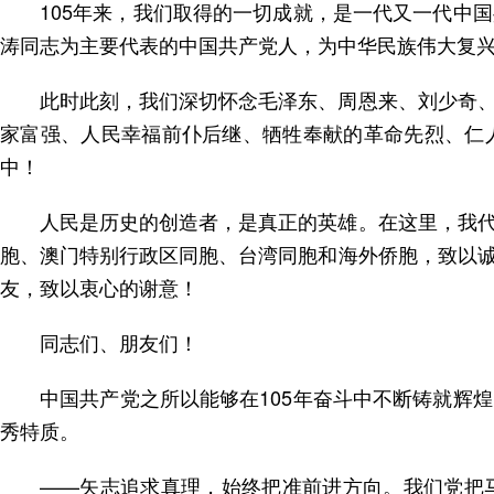
105年来，我们取得的一切成就，是一代又一代中
涛同志为主要代表的中国共产党人，为中华民族伟大复
此时此刻，我们深切怀念毛泽东、周恩来、刘少奇
家富强、人民幸福前仆后继、牺牲奉献的革命先烈、仁
中！
人民是历史的创造者，是真正的英雄。在这里，我
胞、澳门特别行政区同胞、台湾同胞和海外侨胞，致以
友，致以衷心的谢意！
同志们、朋友们！
中国共产党之所以能够在105年奋斗中不断铸就辉
秀特质。
——矢志追求真理，始终把准前进方向。我们党把