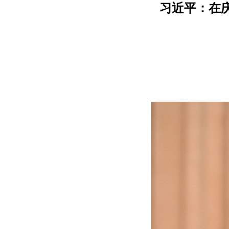
​习近平：在