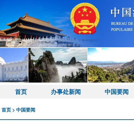
首页
办事处新闻
中国要闻
首页
>
中国要闻