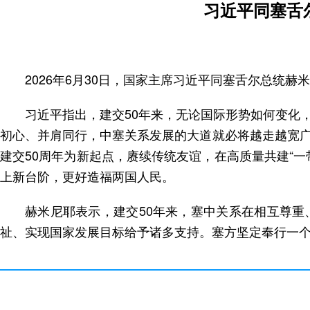
习近平同塞舌
2026年6月30日，国家主席习近平同塞舌尔总统赫
习近平指出，建交50年来，无论国际形势如何变化
初心、并肩同行，中塞关系发展的大道就必将越走越宽
建交50周年为新起点，赓续传统友谊，在高质量共建“
上新台阶，更好造福两国人民。
赫米尼耶表示，建交50年来，塞中关系在相互尊
祉、实现国家发展目标给予诸多支持。塞方坚定奉行一个