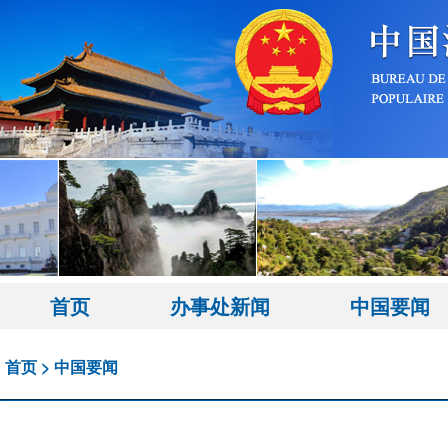
首页
办事处新闻
中国要闻
首页
>
中国要闻