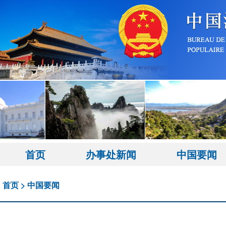
首页
办事处新闻
中国要闻
首页
>
中国要闻