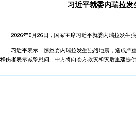
习近平就委内瑞拉发
2026年6月26日，国家主席习近平就委内瑞拉发
习近平表示，惊悉委内瑞拉发生强烈地震，造成严
和伤者表示诚挚慰问。中方将向委方救灾和灾后重建提