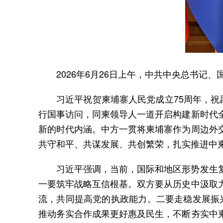
2026年6月26日上午，中共中央总书
习近平祝贺柬埔寨人民党成立75周年，
行国事访问，同柬领导人一道开启构建新时代
新的时代内涵。中方一贯将柬埔寨作为周边外
共守和平、共谋发展、共创繁荣，扎实推进中
习近平强调，当前，国际和地区形势发生
一要筑牢战略互信根基。双方要从历史中汲取
流，共同提高党的执政能力。二要走稳发展振兴
推动务实合作成果更好惠及民生，不断夯实中