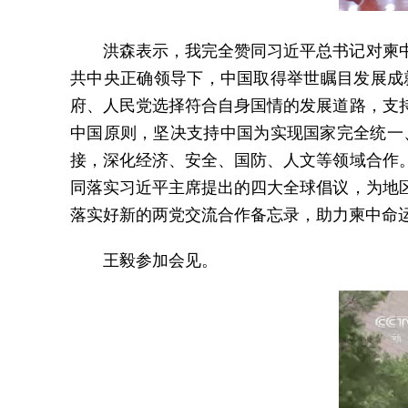
洪森表示，我完全赞同习近平总书记对柬
共中央正确领导下，中国取得举世瞩目发展成
府、人民党选择符合自身国情的发展道路，支
中国原则，坚决支持中国为实现国家完全统一、
接，深化经济、安全、国防、人文等领域合作
同落实习近平主席提出的四大全球倡议，为地
落实好新的两党交流合作备忘录，助力柬中命
王毅参加会见。