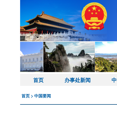
首页
办事处新闻
中
首页
>
中国要闻