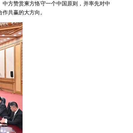
。中方赞赏柬方恪守一个中国原则，并率先对中
合作共赢的大方向。