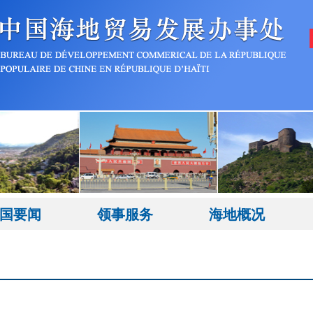
国要闻
领事服务
海地概况