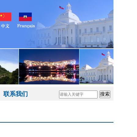
联系我们
搜索