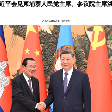
近平会见柬埔寨人民党主席、参议院主席
2026-06-26 13:39