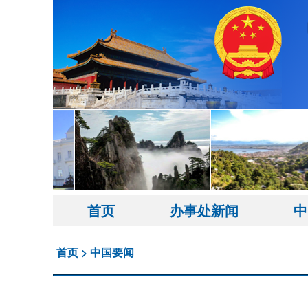
首页
办事处新闻
中
首页
>
中国要闻