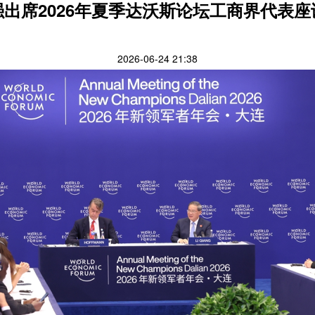
强出席2026年夏季达沃斯论坛工商界代表座
2026-06-24 21:38