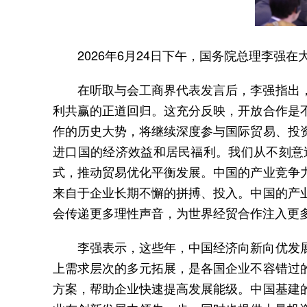
2026年6月24日下午，国务院总理李强
在听取与会工商界代表发言后，李强指出
利共赢的正道回归。这充分反映，开放合作是
作的历史大势，将继续深度参与国际贸易、投
进口国的经济效益和居民福利。我们从不刻意
式，推动贸易优化平衡发展。中国的产业竞争
来自于企业长期不懈的拼搏、投入。中国的产
会传递更多理性声音，为世界经贸合作注入更
李强表示，这些年，中国经济向新向优发
上需求层次的多元拓展，是各国企业不容错过
方案，帮助企业快速提高发展能级。中国基建