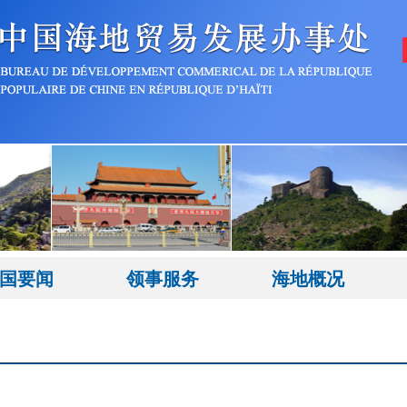
国要闻
领事服务
海地概况