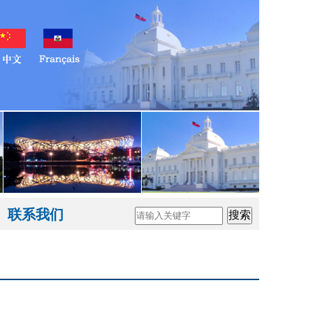
联系我们
搜索