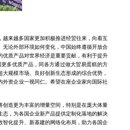
，越来越多国家更加积极推进经贸往来，向着互
。无论外部环境如何变化，中国始终遵循开放合
的优质产品对世界经济是重要贡献，有利于提升
国更多优质产品，同各方通过做大贸易蛋糕的方
超大规模市场、良好创新生态形成的综合优势，
内外资企业一视同仁。希望在座企业家向国际社
将创造更为丰富的增量空间，特别是在庞大体量
生态，为各国企业新产品提供定制化落地的解决
数智化提升、新基建的网络化布局，助力各国企