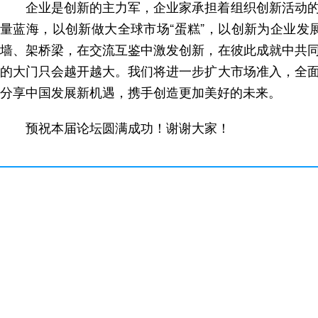
企业是创新的主力军，企业家承担着组织创新活动
量蓝海，以创新做大全球市场“蛋糕”，以创新为企业
墙、架桥梁，在交流互鉴中激发创新，在彼此成就中共
的大门只会越开越大。我们将进一步扩大市场准入，全
分享中国发展新机遇，携手创造更加美好的未来。
预祝本届论坛圆满成功！谢谢大家！