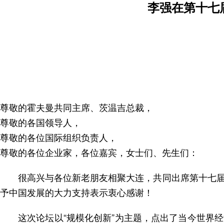
李强在第十七
尊敬的霍夫曼共同主席、茨温吉总裁，
尊敬的各国领导人，
尊敬的各位国际组织负责人，
尊敬的各位企业家，各位嘉宾，女士们、先生们：
很高兴与各位新老朋友相聚大连，共同出席第十七
予中国发展的大力支持表示衷心感谢！
这次论坛以“规模化创新”为主题，点出了当今世界