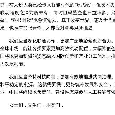
穷，有人说人类已经步入智能时代的“寒武纪”，但技术
联动程度之深前所未有，同时阻碍壁垒也日益增多。跨
垒”、“科技封锁”也愈演愈烈。真正改变世界、惠及世
果；也唯有加强合作，才能应对各类风险挑战。
我们应当深化联通协作，更加广泛地凝聚创新合力
全球市场，能让各类要素更加高效流动配置，大幅降低
国将以更加积极的姿态融入国际创新和产业分工体系，
大发展动能。
我们应当坚持科技向善，更加有效地推进共同治理
和平稳定的乱源。这就需要我们更好统筹发展和安全，
业。中国将继续以负责任、建设性态度参与人工智能等
女士们，先生们，朋友们，