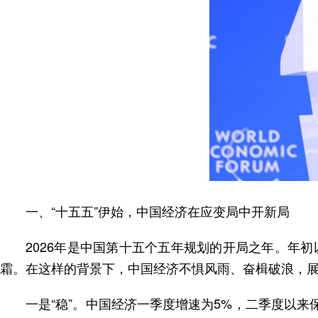
一、“十五五”伊始，中国经济在应变局中开新局
2026年是中国第十五个五年规划的开局之年。年
霜。在这样的背景下，中国经济不惧风雨、奋楫破浪，
一是“稳”。中国经济一季度增速为5%，二季度以