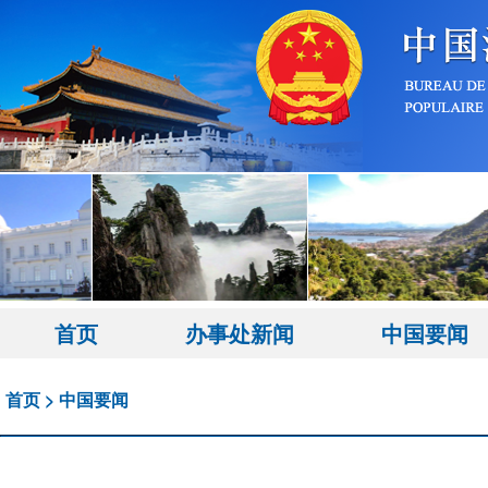
首页
办事处新闻
中国要闻
首页
>
中国要闻