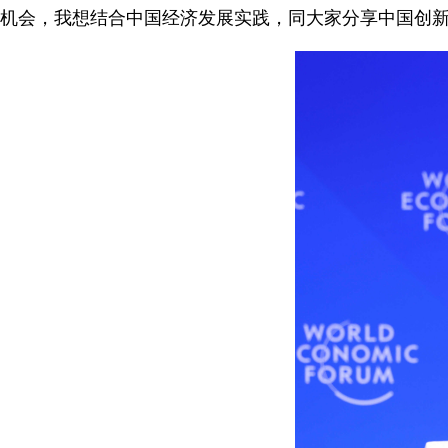
机会，我想结合中国经济发展实践，同大家分享中国创