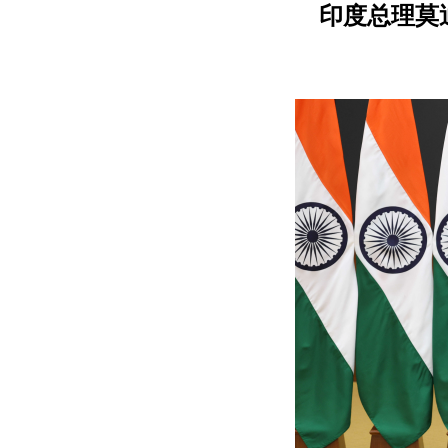
印度总理莫