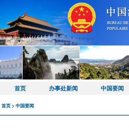
首页
办事处新闻
中国要闻
首页
>
中国要闻