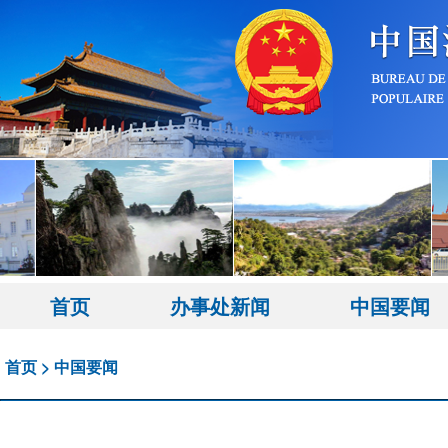
首页
办事处新闻
中国要闻
首页
>
中国要闻