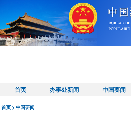
首页
办事处新闻
中国要闻
首页
>
中国要闻