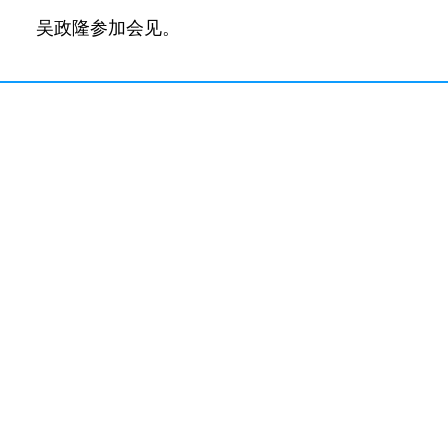
吴政隆参加会见。