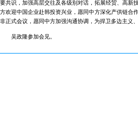
要共识，加强高层交往及各级别对话，拓展经贸、高新
方欢迎中国企业赴韩投资兴业，愿同中方深化产供链合
非正式会议，愿同中方加强沟通协调，为捍卫多边主义
吴政隆参加会见。