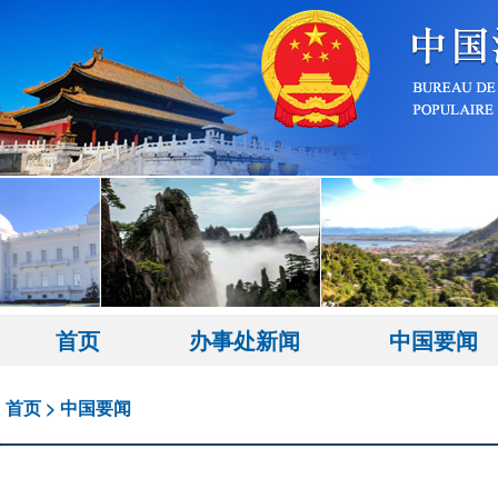
首页
办事处新闻
中国要闻
首页
>
中国要闻