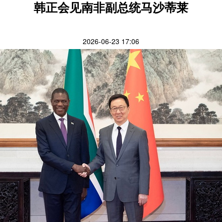
韩正会见南非副总统马沙蒂莱
2026-06-23 17:06