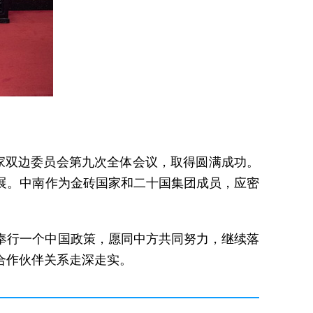
家双边委员会第九次全体会议，取得圆满成功。
展。中南作为金砖国家和二十国集团成员，应密
奉行一个中国政策，愿同中方共同努力，继续落
合作伙伴关系走深走实。