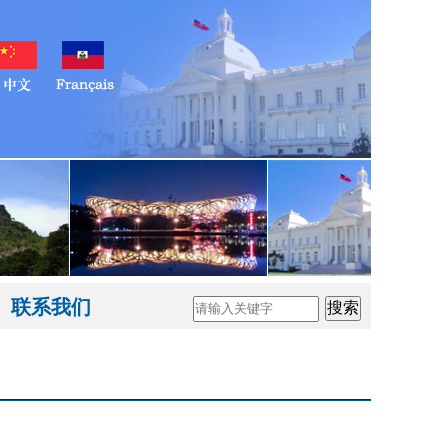
联系我们
搜索