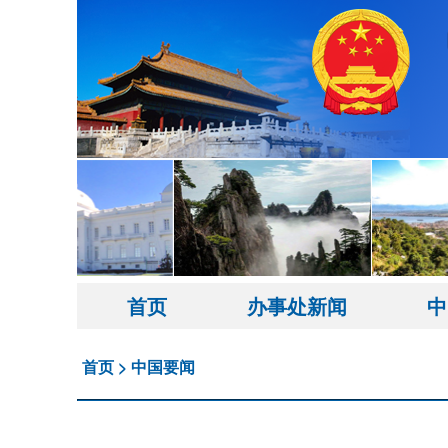
首页
办事处新闻
中
首页
>
中国要闻