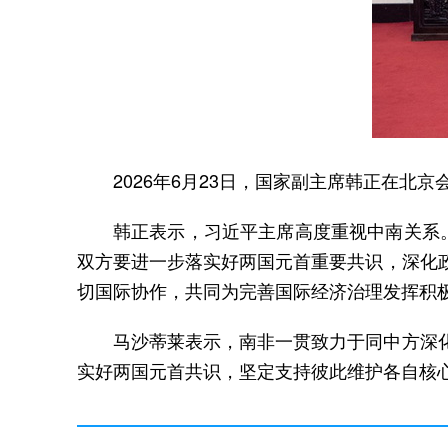
2026年6月23日，国家副主席韩正在北
韩正表示，习近平主席高度重视中南关系
双方要进一步落实好两国元首重要共识，深化
切国际协作，共同为完善国际经济治理发挥积
马沙蒂莱表示，南非一贯致力于同中方深
实好两国元首共识，坚定支持彼此维护各自核