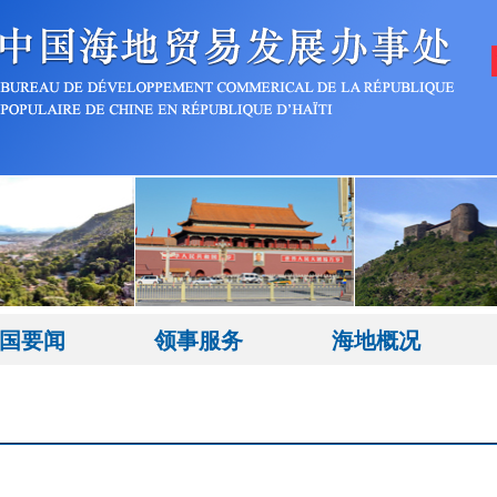
国要闻
领事服务
海地概况