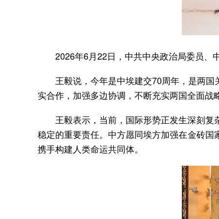
2026年6月22日，中共中央政治局委
王毅说，今年是中埃建交70周年，是两
实合作，加强多边协调，不断充实两国全面战
王毅表示，当前，国际形势正发生深刻复
稳定的重要责任。中方愿同埃方加强在金砖国
携手构建人类命运共同体。