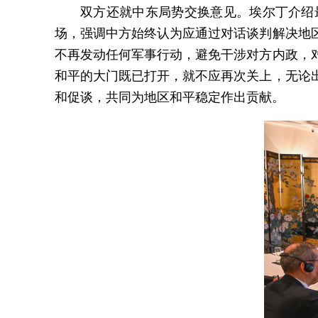
双方还就中东局势交换意见。埃尔丁介绍
场，强调中方始终认为应通过对话谈判解决地
不再发动任何军事行动，避免干涉对方内政，
和平的大门既已打开，就不应再次关上，无论
和促谈，共同为地区和平稳定作出贡献。