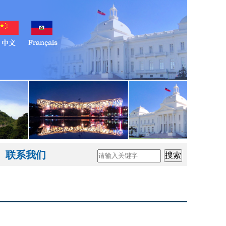
联系我们
搜索