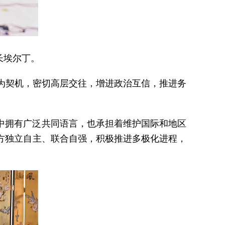
长埃尔丁。
为契机，密切高层交往，增进政治互信，推进务
中拥有广泛共同语言，也承担着维护国际和地区
方独立自主、联合自强，积极推进多极化进程，