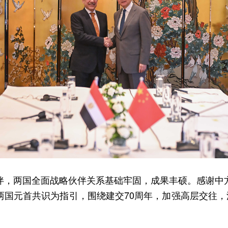
伴，两国全面战略伙伴关系基础牢固，成果丰硕。感谢中
国元首共识为指引，围绕建交70周年，加强高层交往，