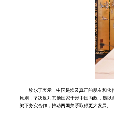
埃尔丁表示，中国是埃及真正的朋友和伙
原则，坚决反对其他国家干涉中国内政，愿以两
架下务实合作，推动两国关系取得更大发展。