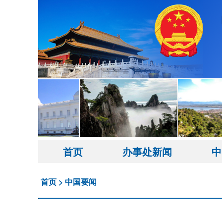
首页
办事处新闻
中
首页
>
中国要闻