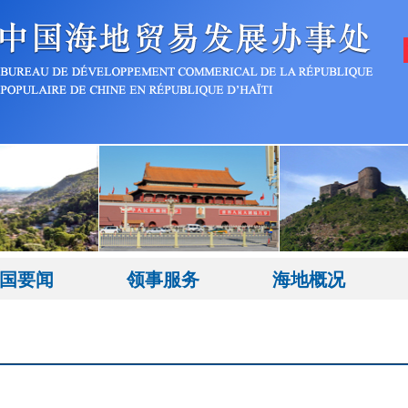
国要闻
领事服务
海地概况