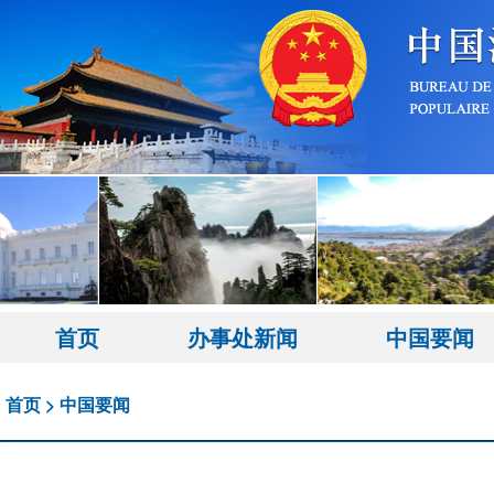
首页
办事处新闻
中国要闻
首页
>
中国要闻