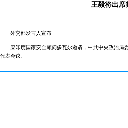
王毅将出席
外交部发言人宣布：
应印度国家安全顾问多瓦尔邀请，中共中央政治局委
代表会议。