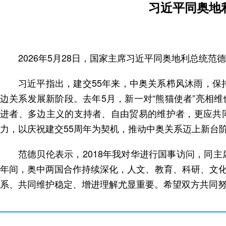
习近平同奥地
2026年5月28日，国家主席习近平同奥地利总统范
习近平指出，建交55年来，中奥关系栉风沐雨，保
边关系发展新阶段。去年5月，新一对“熊猫使者”亮相
进者、多边主义的支持者、自由贸易的维护者，更应共
力，以庆祝建交55周年为契机，推动中奥关系迈上新台
范德贝伦表示，2018年我对华进行国事访问，同
年间，奥中两国合作持续深化，人文、教育、科研、文
系、共同维护稳定、增进理解尤显重要。希望双方共同