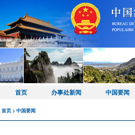
首页
办事处新闻
中国要闻
首页
>
中国要闻