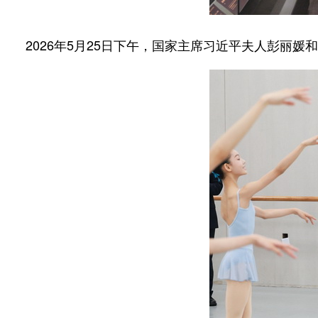
2026年5月25日下午，国家主席习近平夫人彭丽