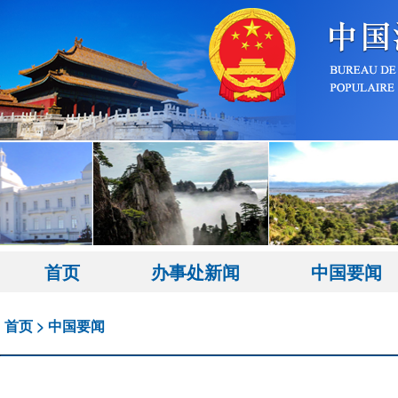
首页
办事处新闻
中国要闻
首页
>
中国要闻