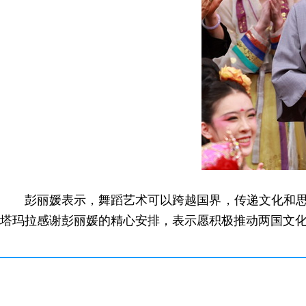
彭丽媛表示，舞蹈艺术可以跨越国界，传递文化和
塔玛拉感谢彭丽媛的精心安排，表示愿积极推动两国文