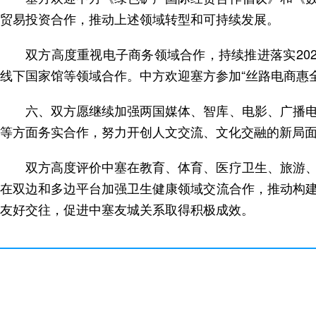
贸易投资合作，推动上述领域转型和可持续发展。
双方高度重视电子商务领域合作，持续推进落实20
线下国家馆等领域合作。中方欢迎塞方参加“丝路电商惠
六、双方愿继续加强两国媒体、智库、电影、广播
等方面务实合作，努力开创人文交流、文化交融的新局
双方高度评价中塞在教育、体育、医疗卫生、旅游
在双边和多边平台加强卫生健康领域交流合作，推动构
友好交往，促进中塞友城关系取得积极成效。