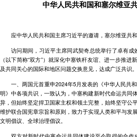
中华人民共和国和塞尔维亚
应中华人民共和国主席习近平的邀请，塞尔维亚共和国
访问期间，习近平主席同武契奇总统举行了卓有成
（以下简称“双方”）就深化中塞铁杆友谊、进一步推进
及共同关心的国际和地区问题交换意见，达成广泛共识
一、两国元首重申2024年5月发表的《中华人民
明》中各项共识，一致认为，中塞构建新时代命运共同
异，但始终坚定捍卫国家主权和领土完整，始终坚守公
维护联合国宪章宗旨和原则，致力于实现人类和平与发
文明倡议、全球治理倡议。
双方对新时代中塞命运共同体建设至今取得的合作