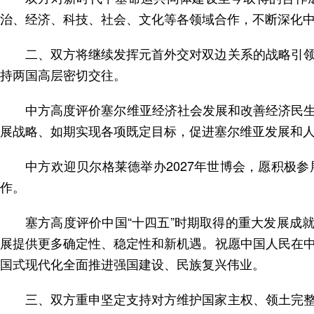
治、经济、科技、社会、文化等各领域合作，不断深化
二、双方将继续发挥元首外交对双边关系的战略引
持两国高层密切交往。
中方高度评价塞尔维亚经济社会发展和改善经济民生
展战略、如期实现各项既定目标，促进塞尔维亚发展和
中方欢迎贝尔格莱德举办2027年世博会，愿积极
作。
塞方高度评价中国“十四五”时期取得的重大发展成
展提供更多确定性、稳定性和新机遇。祝愿中国人民在
国式现代化全面推进强国建设、民族复兴伟业。
三、双方重申坚定支持对方维护国家主权、领土完