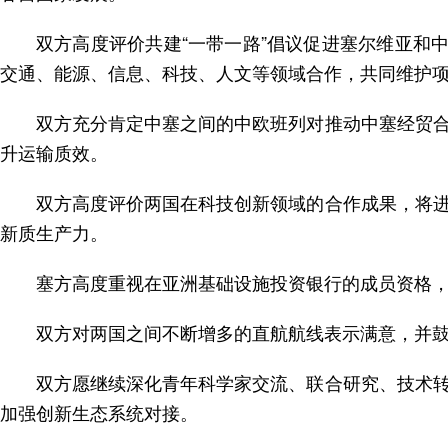
双方高度评价共建“一带一路”倡议促进塞尔维亚和
交通、能源、信息、科技、人文等领域合作，共同维护
双方充分肯定中塞之间的中欧班列对推动中塞经贸
升运输质效。
双方高度评价两国在科技创新领域的合作成果，将
新质生产力。
塞方高度重视在亚洲基础设施投资银行的成员资格
双方对两国之间不断增多的直航航线表示满意，并
双方愿继续深化青年科学家交流、联合研究、技术
加强创新生态系统对接。