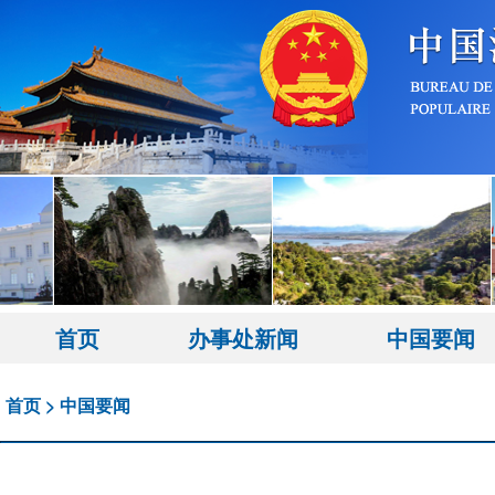
首页
办事处新闻
中国要闻
首页
>
中国要闻