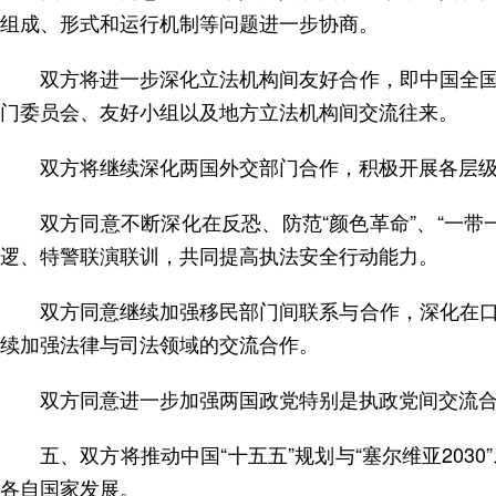
组成、形式和运行机制等问题进一步协商。
双方将进一步深化立法机构间友好合作，即中国全
门委员会、友好小组以及地方立法机构间交流往来。
双方将继续深化两国外交部门合作，积极开展各层
双方同意不断深化在反恐、防范“颜色革命”、“一
逻、特警联演联训，共同提高执法安全行动能力。
双方同意继续加强移民部门间联系与合作，深化在
续加强法律与司法领域的交流合作。
双方同意进一步加强两国政党特别是执政党间交流
五、双方将推动中国“十五五”规划与“塞尔维亚20
各自国家发展。