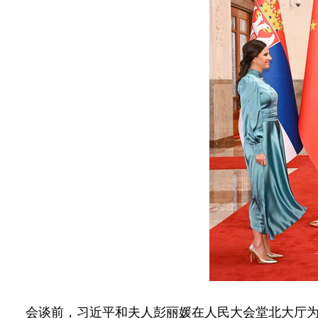
会谈前，习近平和夫人彭丽媛在人民大会堂北大厅