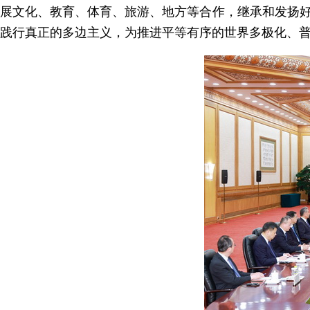
展文化、教育、体育、旅游、地方等合作，继承和发扬
践行真正的多边主义，为推进平等有序的世界多极化、