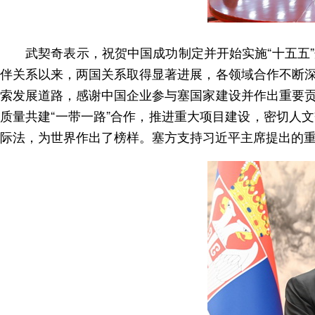
武契奇表示，祝贺中国成功制定并开始实施“十五五
伴关系以来，两国关系取得显著进展，各领域合作不断
索发展道路，感谢中国企业参与塞国家建设并作出重要
质量共建“一带一路”合作，推进重大项目建设，密切人
际法，为世界作出了榜样。塞方支持习近平主席提出的