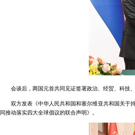
会谈后，两国元首共同见证签署政治、经贸、科技、
双方发表《中华人民共和国和塞尔维亚共和国关于
同推动落实四大全球倡议的联合声明》。