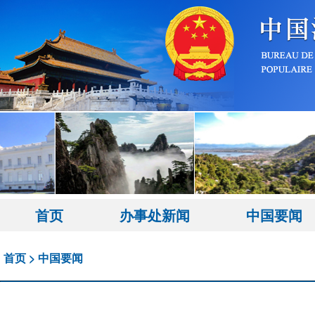
首页
办事处新闻
中国要闻
首页
>
中国要闻