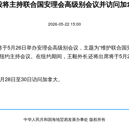
毅将主持联合国安理会高级别会议并访问加
2026-05-22 15:00
于5月26日举办安理会高级别会议，主题为“维护联合
纽约主持会议。在纽约期间，王毅外长还将出席将于5月2
月28日至30日访问加拿大。
中华人民共和国海地贸易发展办事处 版权所有