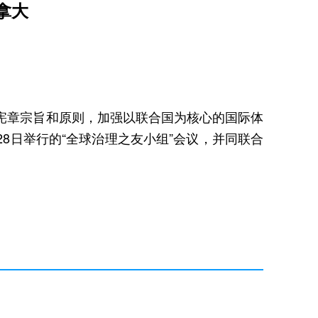
拿大
国宪章宗旨和原则，加强以联合国为核心的国际体
8日举行的“全球治理之友小组”会议，并同联合