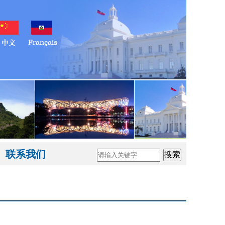
联系我们
搜索