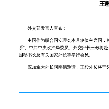
王
外交部发言人宣布：
中国作为联合国安理会本月轮值主席国，将
系”。中共中央政治局委员、外交部长王毅将赴
国秘书长及有关国家外长等举行会见。
应加拿大外长阿南德邀请，王毅外长将于5