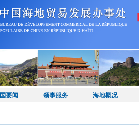
国要闻
领事服务
海地概况