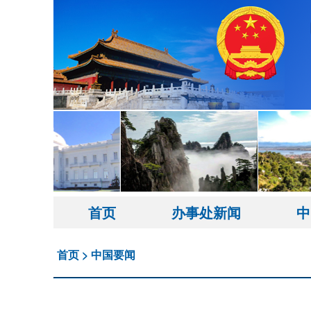
首页
办事处新闻
中
首页
>
中国要闻