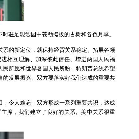
不时驻足观赏园中苍劲挺拔的古树和各色月季。
关系的新定位，就保持经贸关系稳定、拓展各领
促进相互理解、加深彼此信任、增进两国人民福
人民所愿和世界各国人民所盼。特朗普总统希望
自的发展振兴。双方要落实好我们达成的重要共
目，令人难忘。双方形成一系列重要共识，达成
平主席，我们建立了良好的关系。美中关系很重