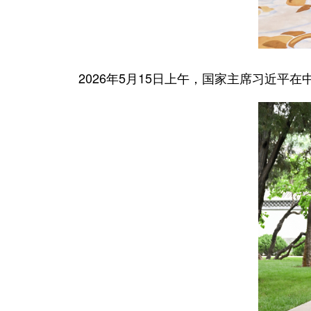
2026年5月15日上午，国家主席习近平