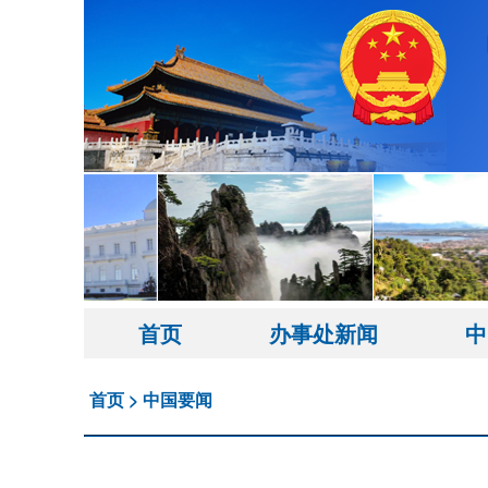
首页
办事处新闻
中
首页
>
中国要闻