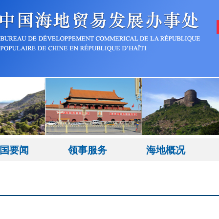
国要闻
领事服务
海地概况