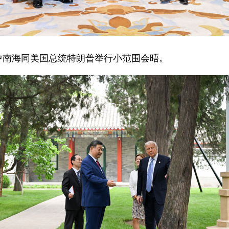
在中南海同美国总统特朗普举行小范围会晤。