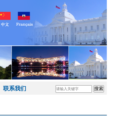
联系我们
搜索