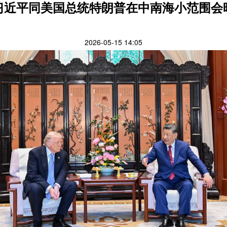
习近平同美国总统特朗普在中南海小范围会
2026-05-15 14:05