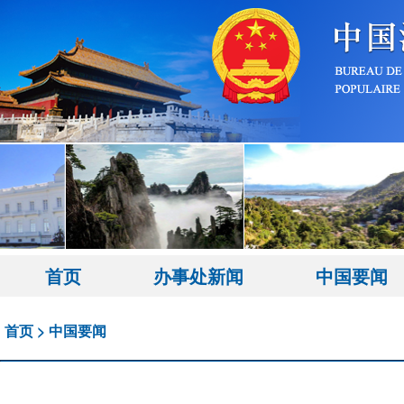
首页
办事处新闻
中国要闻
首页
>
中国要闻