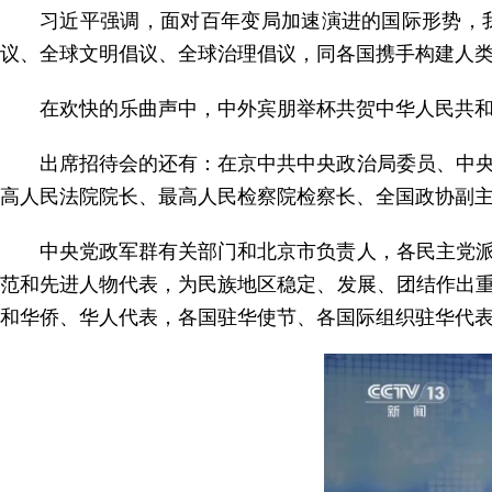
习近平强调，面对百年变局加速演进的国际形势，
议、全球文明倡议、全球治理倡议，同各国携手构建人
在欢快的乐曲声中，中外宾朋举杯共贺中华人民共和
出席招待会的还有：在京中共中央政治局委员、中
高人民法院院长、最高人民检察院检察长、全国政协副
中央党政军群有关部门和北京市负责人，各民主党
范和先进人物代表，为民族地区稳定、发展、团结作出
和华侨、华人代表，各国驻华使节、各国际组织驻华代