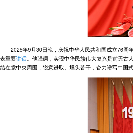
2025年9月30日晚，庆祝中华人民共和国成立7
表重要
讲话
。他强调，实现中华民族伟大复兴是前无古
结在党中央周围，锐意进取、埋头苦干，奋力谱写中国