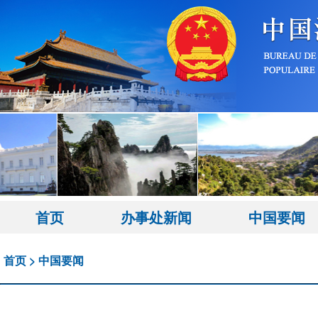
首页
办事处新闻
中国要闻
首页
>
中国要闻