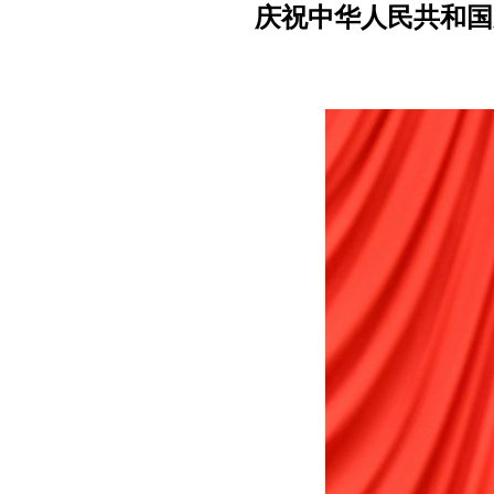
庆祝中华人民共和国