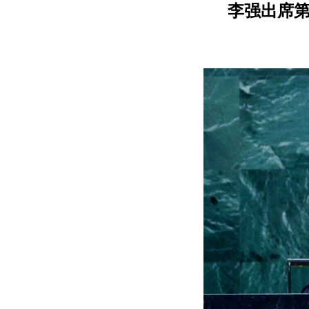
李强出席第