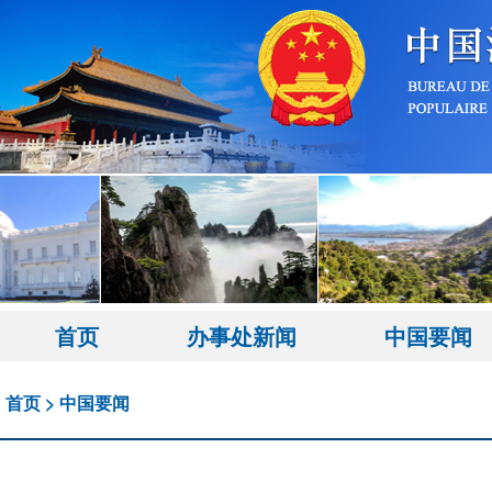
首页
办事处新闻
中国要闻
首页
>
中国要闻