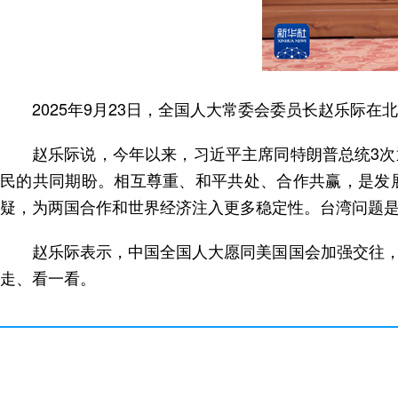
2025年9月23日，全国人大常委会委员长赵乐际
赵乐际说，今年以来，习近平主席同特朗普总统3
民的共同期盼。相互尊重、和平共处、合作共赢，是发
疑，为两国合作和世界经济注入更多稳定性。台湾问题
赵乐际表示，中国全国人大愿同美国国会加强交往
走、看一看。