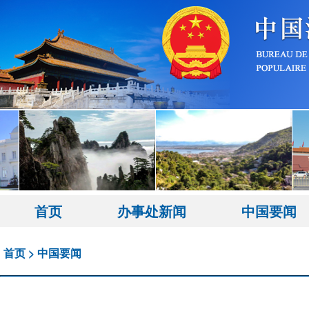
首页
办事处新闻
中国要闻
首页
>
中国要闻