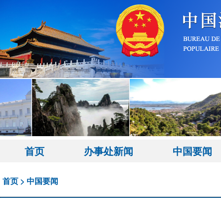
首页
办事处新闻
中国要闻
首页
>
中国要闻