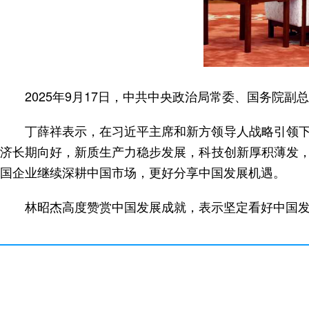
2025年9月17日，中共中央政治局常委、国务院
丁薛祥表示，在习近平主席和新方领导人战略引领
济长期向好，新质生产力稳步发展，科技创新厚积薄发
国企业继续深耕中国市场，更好分享中国发展机遇。
林昭杰高度赞赏中国发展成就，表示坚定看好中国