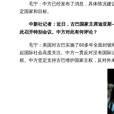
毛宁：中方已经发布了消息，具体情况建
定国家和目标。
中新社记者：近日，古巴国家主席迪亚斯–
此召开特别会议。中方对此有何评论？
毛宁：美国对古巴实施了60多年全面封
起国际社会高度关注。中方一贯反对没有国际
权。中方坚定支持古巴维护国家主权，反对外