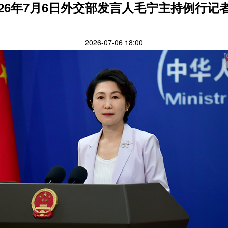
026年7月6日外交部发言人毛宁主持例行记
2026-07-06 18:00