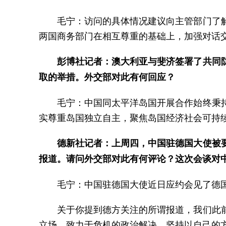
毛宁：访问的具体情况建议向主管部门了
两国商务部门在相互尊重的基础上，加强对话
彭博社记者：澳大利亚与斐济签署了共同
取的举措。外交部对此有何回应？
毛宁：中国同太平洋岛国开展合作始终秉
实尊重岛国独立自主，聚焦岛国经济社会可持
德新社记者：上周四，中国驻德国大使被
报道。请问外交部对此有何评论？这次会谈对
毛宁：中国驻德国大使近日应约会见了德
关于你提到德方关注的所谓报道，我们此
立场，致力于危机的政治解决，坚持以自己的