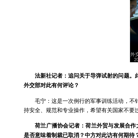
法新社记者：追问关于导弹试射的问题。
外交部对此有何评论？
毛宁：这是一次例行的军事训练活动，不
持安全、规范和专业操作，希望有关国家不要
荷兰广播协会记者：荷兰外贸与发展合作
是否意味着制裁已取消？中方对此访有何期待