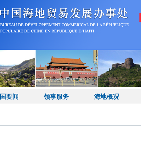
国要闻
领事服务
海地概况