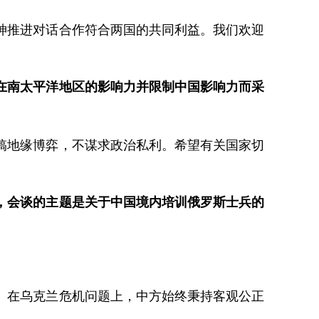
神推进对话合作符合两国的共同利益。我们欢迎
在南太平洋地区的影响力并限制中国影响力而采
搞地缘博弈，不谋求政治私利。希望有关国家切
，会谈的主题是关于中国境内培训俄罗斯士兵的
。
。在乌克兰危机问题上，中方始终秉持客观公正
。