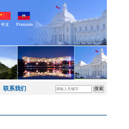
联系我们
搜索