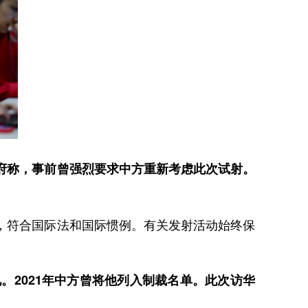
府称，事前曾强烈要求中方重新考虑此次试射。
，符合国际法和国际惯例。有关发射活动始终保
2021年中方曾将他列入制裁名单。此次访华