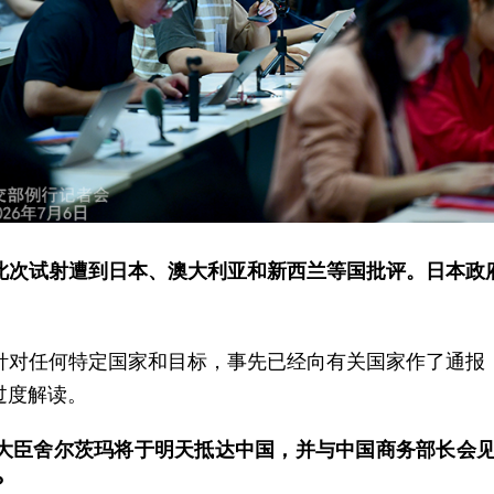
此次试射遭到日本、澳大利亚和新西兰等国批评。日本政
针对任何特定国家和目标，事先已经向有关国家作了通报
过度解读。
大臣舍尔茨玛将于明天抵达中国，并与中国商务部长会见。
？