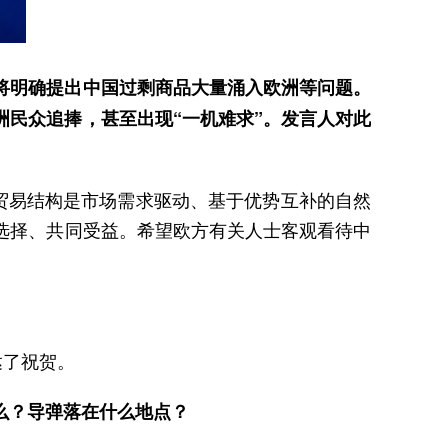
将明确提出中国过剩商品大量涌入欧洲等问题。
民众追捧，甚至出现“一机难求”。发言人对此
贸易结构是市场需求驱动、基于优势互补的自然
选择、共同受益。希望欧方有关人士客观看待中
达了祝贺。
么？导弹落在什么地点？