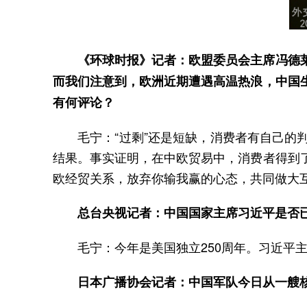
《环球时报》记者：欧盟委员会主席冯德
而我们注意到，欧洲近期遭遇高温热浪，中国
有何评论？
毛宁：“过剩”还是短缺，消费者有自己
结果。事实证明，在中欧贸易中，消费者得到
欧经贸关系，放弃你输我赢的心态，共同做大
总台央视记者：中国国家主席习近平是否已
毛宁：今年是美国独立250周年。习近平
日本广播协会记者：中国军队今日从一艘