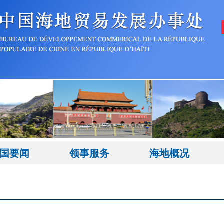
国要闻
领事服务
海地概况