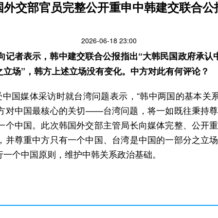
国外交部官员完整公开重申中韩建交联合公
2026-06-18 23:00
日向记者表示，韩中建交联合公报指出“大韩民国政府承认
之立场”，韩方上述立场没有变化。中方对此有何评论？
受中国媒体采访时就台湾问题表示，“韩中两国的基本关
方对中国最核心的关切——台湾问题，将一如既往秉持尊
一个中国。此次韩国外交部主管局长向媒体完整、公开重
，并尊重中方只有一个中国、台湾是中国的一部分之立场
行一个中国原则，维护中韩关系政治基础。