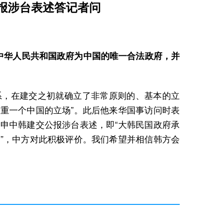
报涉台表述答记者问
中华人民共和国政府为中国的唯一合法政府，并
系，在建交之初就确立了非常原则的、基本的立
重一个中国的立场”。此后他来华国事访问时表
申中韩建交公报涉台表述，即“大韩民国政府承
”，中方对此积极评价。我们希望并相信韩方会