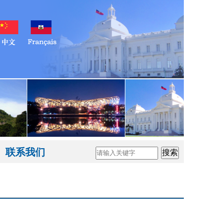
联系我们
搜索