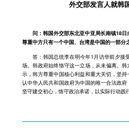
外交部发言人就韩
问：韩国外交部东北亚中亚局长南镇18
尊重中方只有一个中国、台湾是中国的一部分
答：韩国总统李在明今年1月访华前夕接
场。韩政府始终恪守这一立场，从未偏离。韩
示，韩方尊重中国核心利益和重大关切，坚持
认中华人民共和国政府为中国的唯一合法政府
坚守建交初心，恪守政治承诺，以实际行动践