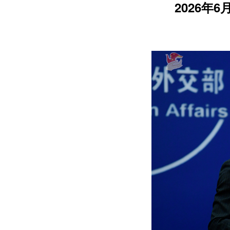
2026年