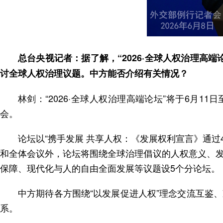
总台央视记者：据了解，“2026·全球人权治理高
讨全球人权治理议题。中方能否介绍有关情况？
林剑：“2026·全球人权治理高端论坛”将于6月
会。
论坛以“携手发展 共享人权：《发展权利宣言》通
和全体会议外，论坛将围绕全球治理倡议的人权意义、
保障、现代化与人的自由全面发展等议题设5个分论坛。
中方期待各方围绕“以发展促进人权”理念交流互鉴
系。