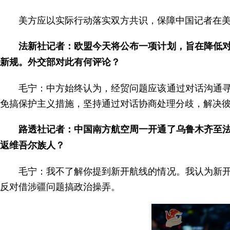
美方应以实际行动落实双方共识，保障中国记者在
法新社记者：欧盟今天将公布一项计划，旨在降低
新规。外交部对此有何评论？
毛宁：中方始终认为，经贸问题应该通过对话沟通
免搞保护主义措施，坚持通过对话协商处理分歧，解决
路透社记者：中国南方航空周一开通了乌鲁木齐至
返维吾尔族人？
毛宁：我不了解你提到新开航线的情况。我认为新
反对借涉疆问题搞政治操弄。