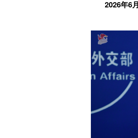
2026年