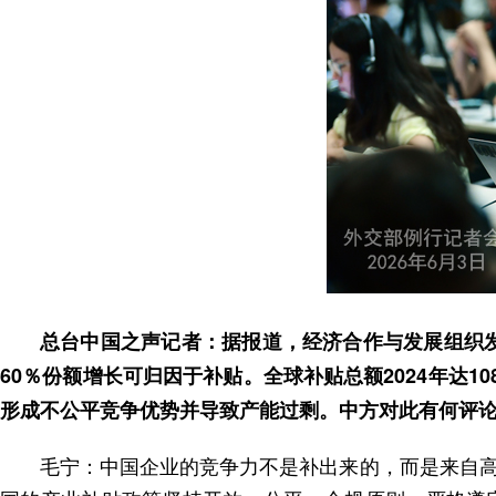
总台中国之声记者：据报道，经济合作与发展组织发
60％份额增长可归因于补贴。全球补贴总额2024年达
形成不公平竞争优势并导致产能过剩。中方对此有何评
毛宁：中国企业的竞争力不是补出来的，而是来自