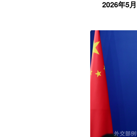
2026年