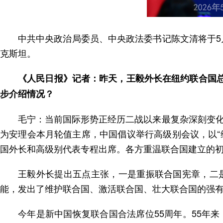
中共中央政治局委员、中央政法委书记陈文清将于5
克斯坦。
《人民日报》记者：昨天，王毅外长在纽约联合国总
步介绍情况？
毛宁：当前国际形势正经历二战以来最复杂深刻变
为安理会本月轮值主席，中国倡议举行高级别会议，以“
国外长和高级别代表专程出席。各方重温联合国建立的
王毅外长提出五点主张，一是重振联合国宪章，二
能，发出了维护联合国、激活联合国、壮大联合国的强
今年是新中国恢复联合国合法席位55周年。55年