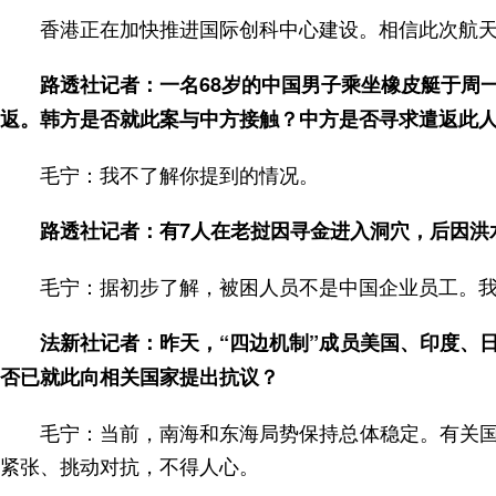
香港正在加快推进国际创科中心建设。相信此次航
路透社记者：一名68岁的中国男子乘坐橡皮艇于周
返。韩方是否就此案与中方接触？中方是否寻求遣返此
毛宁：我不了解你提到的情况。
路透社记者：有7人在老挝因寻金进入洞穴，后因洪
毛宁：据初步了解，被困人员不是中国企业员工。
法新社记者：昨天，“四边机制”成员美国、印度、
否已就此向相关国家提出抗议？
毛宁：当前，南海和东海局势保持总体稳定。有关
紧张、挑动对抗，不得人心。