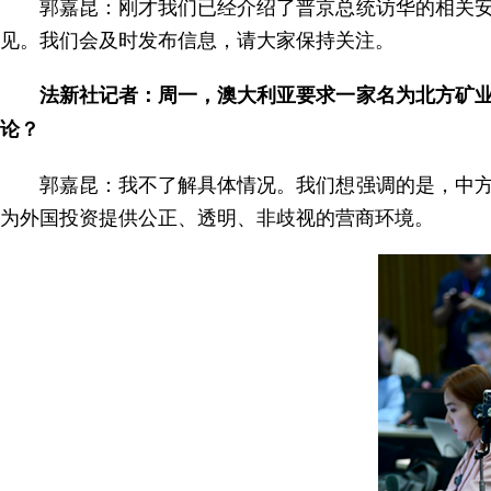
郭嘉昆：刚才我们已经介绍了普京总统访华的相关
见。我们会及时发布信息，请大家保持关注。
法新社记者：周一，澳大利亚要求一家名为北方矿
论？
郭嘉昆：我不了解具体情况。我们想强调的是，中
为外国投资提供公正、透明、非歧视的营商环境。