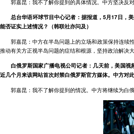
郭嘉昆：我不了解你提到的具体情况。中方坚决反
总台华语环球节目中心记者：据报道，5月17日，
能否证实上述情况？（韩联社亦问及）
郭嘉昆：中方在半岛问题上的立场和政策保持连续
推动有关方正视半岛问题的症结和根源，坚持政治解决
白俄罗斯国家广播电视公司记者：几天前，美国视频
近几个月来该网站首次封禁白俄罗斯官方媒体。中方对
郭嘉昆：我不了解你提到的情况。中方将继续为白