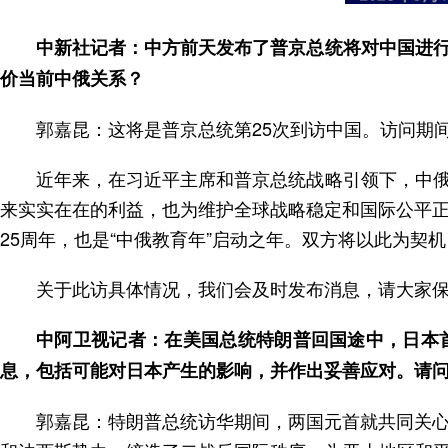
中新社记者：中方前天发布了普京总统将对中国进
价当前中俄关系？
郭嘉昆：这将是普京总统第25次到访中国。访问期
近年来，在习近平主席和普京总统战略引领下，中
来实实在在的利益，也为维护全球战略稳定和国际公平正
25周年，也是“中俄教育年”启动之年。双方将以此为
关于此访具体情况，我们会及时发布消息，请大家
中阿卫视记者：在美国总统特朗普回国途中，日本
息，包括可能对日本产生的影响，并作出妥善应对。请
郭嘉昆：特朗普总统访华期间，两国元首就共同关心