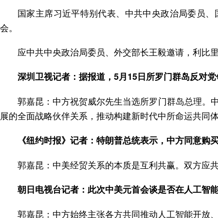
国家主席习近平特别代表、中共中央政治局委员、国
会。
应中共中央政治局委员、外交部长王毅邀请，利比里
深圳卫视记者：据报道，5月15日所罗门群岛反对
郭嘉昆：中方祝贺威尔先生当选所罗门群岛总理。
展的全面战略伙伴关系，推动构建新时代中所命运共同
《纽约时报》记者：特朗普总统表示，中方同意购买
郭嘉昆：中美经贸关系的本质是互利共赢。双方应
朝日电视台记者：此次中美元首会谈是否在人工智
郭嘉昆：中方始终主张各方共同推动人工智能开放