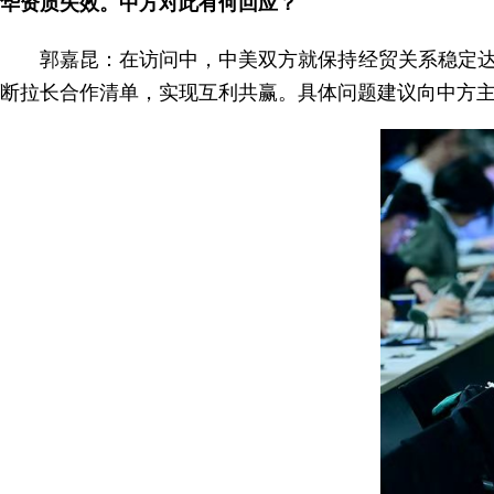
华资质失效。中方对此有何回应？
郭嘉昆：在访问中，中美双方就保持经贸关系稳定
断拉长合作清单，实现互利共赢。具体问题建议向中方