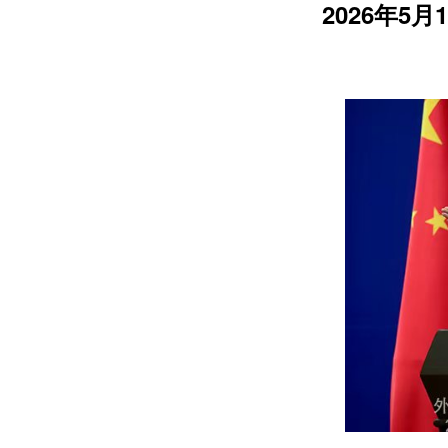
2026年5