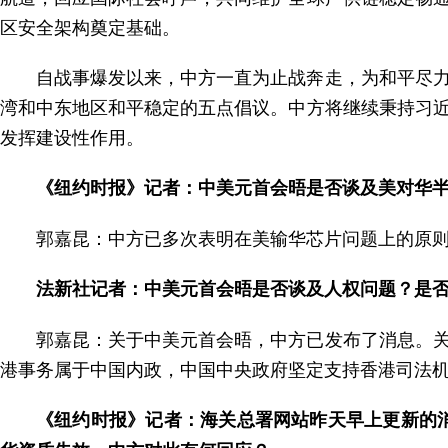
区安全架构奠定基础。
自战事爆发以来，中方一直为止战奔走，为和平尽
湾和中东地区和平稳定的五点倡议。中方将继续秉持习
发挥建设性作用。
《纽约时报》记者：中美元首会晤是否谈及美对华
郭嘉昆：中方已多次表明在美输华芯片问题上的原
法新社记者：中美元首会晤是否谈及人权问题？是
郭嘉昆：关于中美元首会晤，中方已发布了消息。
港事务属于中国内政，中国中央政府坚定支持香港司法
《纽约时报》记者：海关总署网站昨天早上更新的消