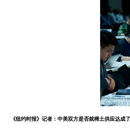
《纽约时报》记者：中美双方是否就稀土供应达成