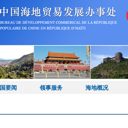
国要闻
领事服务
海地概况