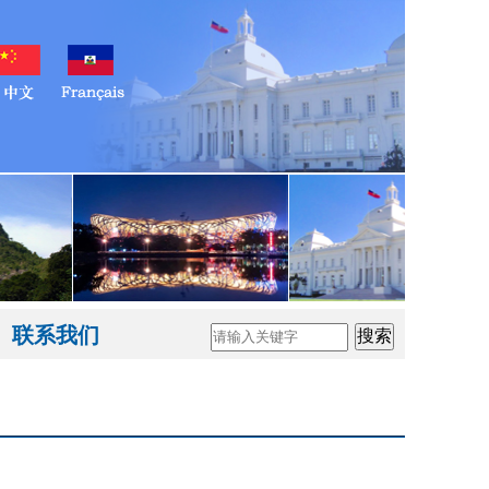
联系我们
搜索