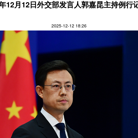
25年12月12日外交部发言人郭嘉昆主持例行
2025-12-12 18:26