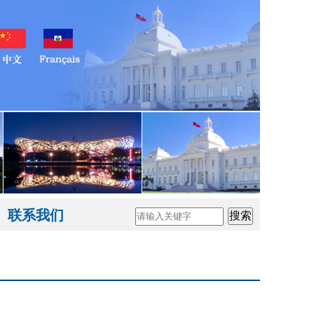
联系我们
搜索