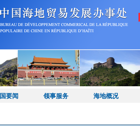
国要闻
领事服务
海地概况