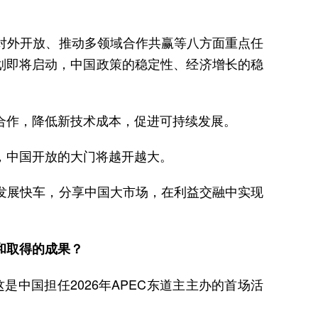
对外开放、推动多领域合作共赢等八方面重点任
划即将启动，中国政策的稳定性、经济增长的稳
合作，降低新技术成本，促进可持续发展。
，中国开放的大门将越开越大。
发展快车，分享中国大市场，在利益交融中实现
和取得的成果？
这是中国担任2026年APEC东道主主办的首场活