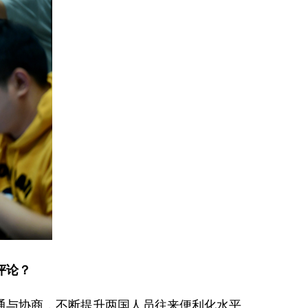
评论？
通与协商，不断提升两国人员往来便利化水平。