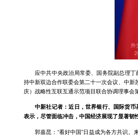
应中共中央政治局常委、国务院副总理丁薛
持中新双边合作联委会第二十一次会议、中新
庆）战略性互联互通示范项目联合协调理事会
中新社记者：近日，世界银行、国际货币基金
表示，尽管面临冲击，中国经济展现了显著韧
郭嘉昆：“看好中国”日益成为各方共识。