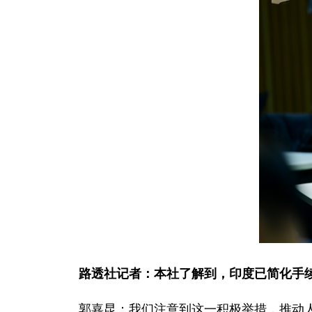
路透社记者：本社了解到，印度已简化手
郭嘉昆：我们注意到这一积极举措，推动