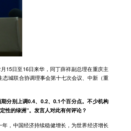
月15日至16日来华，同丁薛祥副总理在重庆主
生态城联合协调理事会第十七次会议、中新（重
别上调0.4、0.2、0.1个百分点。不少机构
定性的绿洲”。发言人对此有何评论？
去一年，中国经济持续稳健增长，为世界经济增长