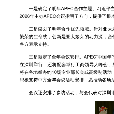
一是确定了明年APEC合作主题。习近平
2026年主办APEC会议指明了方向，提供了
二是谋划了明年合作优先领域。针对亚太发
繁荣的生命线，创新是亚太繁荣的动力源，合作
各方表示支持。
三是敲定了全年会议安排。APEC“中国年
在深圳举行，还将配套举行工商领导人峰会、
将在各地举办约10场专业部长会或高级别活
积极支持中方全年会议活动安排，愿推动各项
会议还安排了参访活动，与会代表对深圳