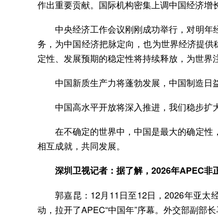
作出重要贡献。国际机构密集上调中国经济增
中央经济工作会议刚刚成功举行，对明年
务，为中国经济把脉定向，也为世界经济提供
定性、发展预期的稳定性将持续释放，为世界
中国新质生产力将蓬勃发展，中国制造日
中国高水平开放将深入推进，我们稳步扩
在不确定的世界中，中国是最大的确定性
相互成就，共同发展。
深圳卫视记者：据了解，2026年APE
郭嘉昆：12月11日至12日，2026年
动，拉开了APEC“中国年”序幕。外交部副