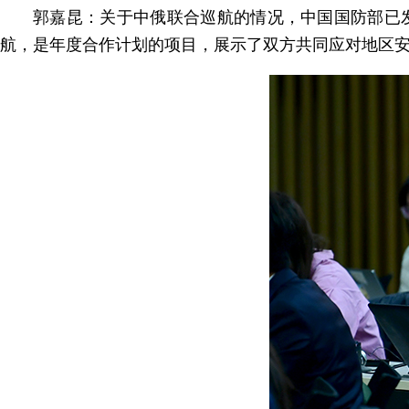
郭嘉昆：关于中俄联合巡航的情况，中国国防部已
航，是年度合作计划的项目，展示了双方共同应对地区