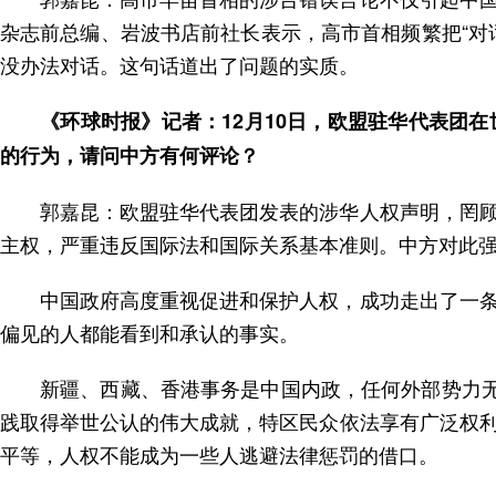
杂志前总编、岩波书店前社长表示，高市首相频繁把“对
没办法对话。这句话道出了问题的实质。
《环球时报》记者：12月10日，欧盟驻华代表团
的行为，请问中方有何评论？
郭嘉昆：欧盟驻华代表团发表的涉华人权声明，罔
主权，严重违反国际法和国际关系基本准则。中方对此
中国政府高度重视促进和保护人权，成功走出了一
偏见的人都能看到和承认的事实。
新疆、西藏、香港事务是中国内政，任何外部势力无
践取得举世公认的伟大成就，特区民众依法享有广泛权
平等，人权不能成为一些人逃避法律惩罚的借口。