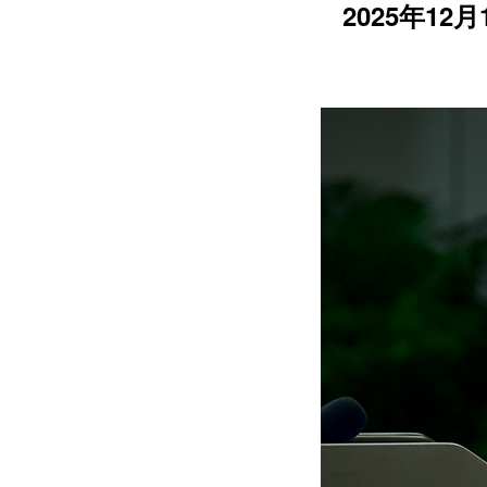
2025年1