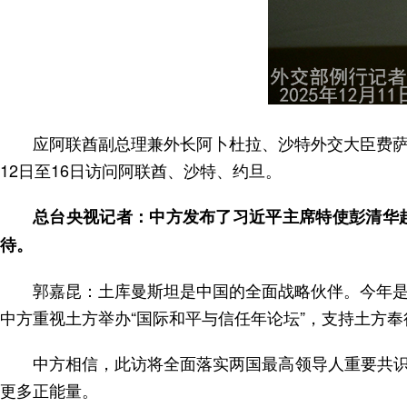
应阿联酋副总理兼外长阿卜杜拉、沙特外交大臣费萨
12日至16日访问阿联酋、沙特、约旦。
总台央视记者：中方发布了习近平主席特使彭清华
待。
郭嘉昆：土库曼斯坦是中国的全面战略伙伴。今年是
中方重视土方举办“国际和平与信任年论坛”，支持土方
中方相信，此访将全面落实两国最高领导人重要共
更多正能量。