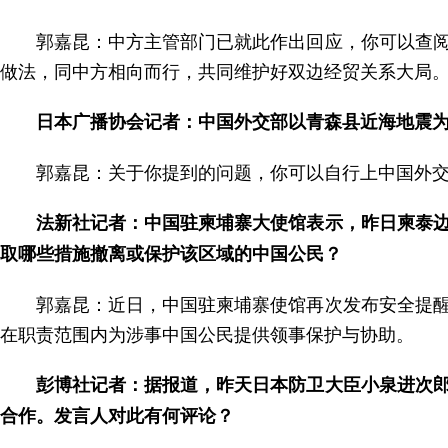
郭嘉昆：中方主管部门已就此作出回应，你可以查
做法，同中方相向而行，共同维护好双边经贸关系大局
日本广播协会记者：中国外交部以青森县近海地震
郭嘉昆：关于你提到的问题，你可以自行上中国外
法新社记者：中国驻柬埔寨大使馆表示，昨日柬泰
取哪些措施撤离或保护该区域的中国公民？
郭嘉昆：近日，中国驻柬埔寨使馆再次发布安全提
在职责范围内为涉事中国公民提供领事保护与协助。
彭博社记者：据报道，昨天日本防卫大臣小泉进次
合作。发言人对此有何评论？