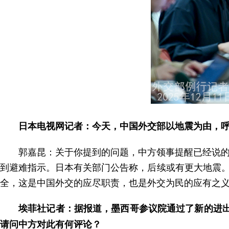
日本电视网记者：今天，中国外交部以地震为由，呼
郭嘉昆：关于你提到的问题，中方领事提醒已经说的
到避难指示。日本有关部门公告称，后续或有更大地震
全，这是中国外交的应尽职责，也是外交为民的应有之
埃菲社记者：据报道，墨西哥参议院通过了新的进出
请问中方对此有何评论？