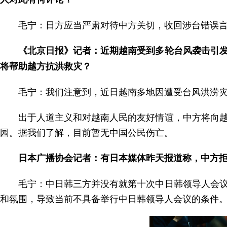
毛宁：日方应当严肃对待中方关切，收回涉台错误
《北京日报》记者：近期越南受到多轮台风袭击引
将帮助越方抗洪救灾？
毛宁：我们注意到，近日越南多地因遭受台风洪涝
出于人道主义和对越南人民的友好情谊，中方将向
园。据我们了解，目前暂无中国公民伤亡。
日本广播协会记者：有日本媒体昨天报道称，中方
毛宁：中日韩三方并没有就第十次中日韩领导人会
和氛围，导致当前不具备举行中日韩领导人会议的条件