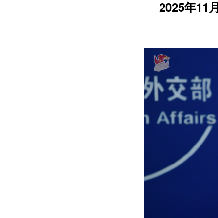
2025年