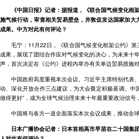
《中国日报》记者：据报道，《联合国气候变化框
施气候行动，审查相关贸易壁垒，并敦促发达国家加大力
成果。中方对此有何评论？
毛宁：11月22日，《联合国气候变化框架公约》
成果，展现了团结合作应对气候变化的决心，为未来十
声，首次决定在《公约》进程内举办有关单边贸易措施
中国政府高度重视本次会议。习近平主席特别代表
动、深化开放合作三点建议，为大会奠定积极基调。中
做得更好”，成为全球气候治理未来十年最重要政治信号
中国将与各方一道全面落实本次会议成果，推动全
日本广播协会记者：日本首相高市早苗在二十国集
人对此有何评论？