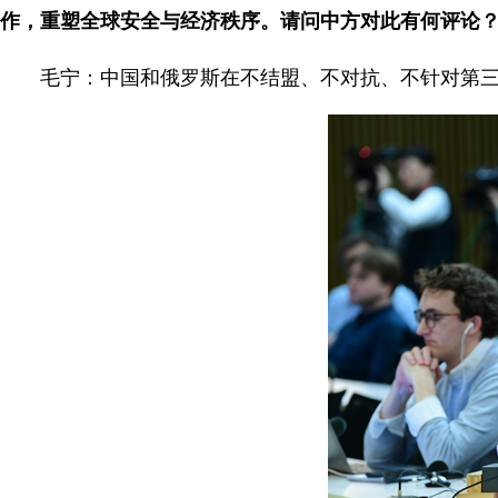
作，重塑全球安全与经济秩序。请问中方对此有何评论
毛宁：中国和俄罗斯在不结盟、不对抗、不针对第