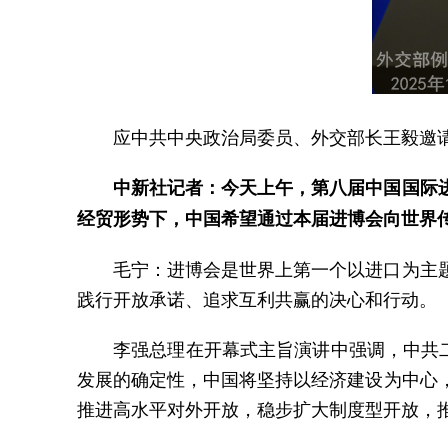
应中共中央政治局委员、外交部长王毅邀请
中新社记者：今天上午，第八届中国国际
经贸形势下，中国希望通过本届进博会向世界
毛宁：进博会是世界上第一个以进口为主
践行开放承诺、追求互利共赢的决心和行动。
李强总理在开幕式主旨演讲中强调，中共
发展的确定性，中国将坚持以经济建设为中心
推进高水平对外开放，稳步扩大制度型开放，