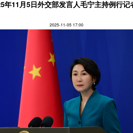
025年11月5日外交部发言人毛宁主持例行记
2025-11-05 17:00