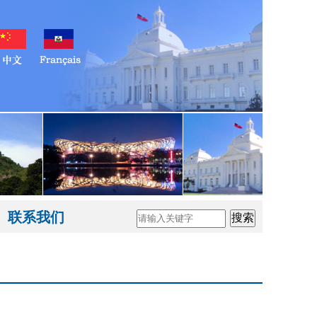
联系我们
搜索