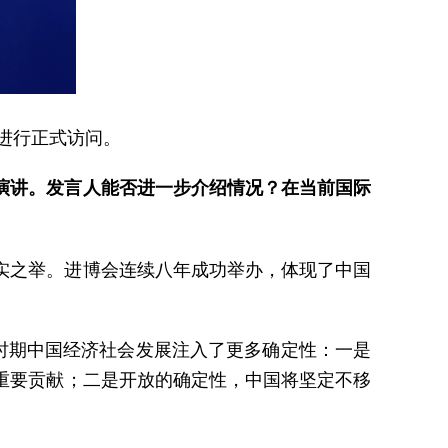
进行正式访问。
演讲。发言人能否进一步介绍情况？在当前国际
实之举。进博会连续八年成功举办，体现了中国
时期中国经济社会发展注入了更多确定性：一是
重要贡献；二是开放的确定性，中国将坚定不移