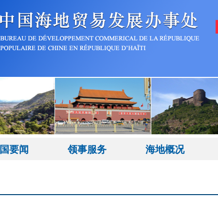
国要闻
领事服务
海地概况