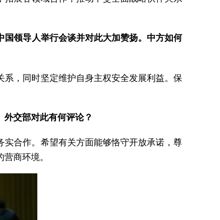
中国领导人举行会谈并对此大加赞扬。中方如何
关系，同时坚定维护自身主权安全发展利益。保
。外交部对此有何评论？
务实合作。希望有关方面能够恪守开放承诺，尊
的营商环境。