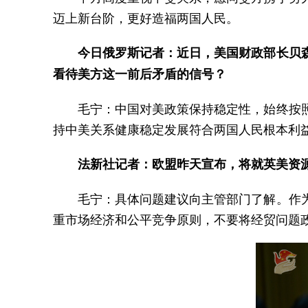
迈上新台阶，更好造福两国人民。
今日俄罗斯记者：近日，美国财政部长贝
看待美方这一前后矛盾的信号？
毛宁：中国对美政策保持稳定性，始终按
持中美关系健康稳定发展符合两国人民根本利
法新社记者：欧盟昨天宣布，将就英美资
毛宁：具体问题建议向主管部门了解。作
重市场经济和公平竞争原则，不要将经贸问题