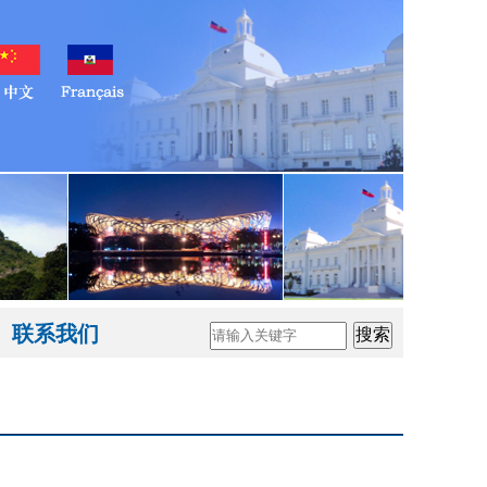
联系我们
搜索