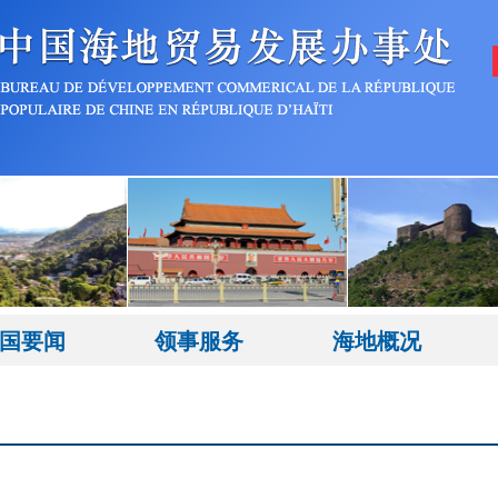
国要闻
领事服务
海地概况