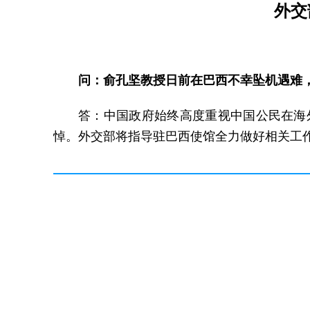
外交
问：俞孔坚教授日前在巴西不幸坠机遇难
答：中国政府始终高度重视中国公民在海
悼。外交部将指导驻巴西使馆全力做好相关工