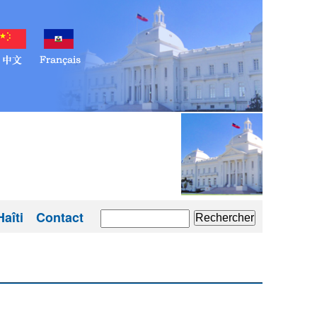
aîti
Contact
Rechercher